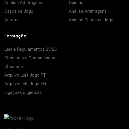
Análise Arbitragens
Opinião
Casos de Jogo
Análise Arbitragens
Autores
Análise Casos de Jogo
Formação
Leis e Regulamentos 25/26
Circulares e Comunicados
Glossário
Arquivo Leis Jogo PT
Arquivo Leis Jogo EN
Ligações sugeridas