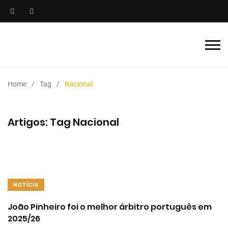
Home
Tag
Nacional
Artigos: Tag Nacional
NOTÍCIA
João Pinheiro foi o melhor árbitro português em
2025/26