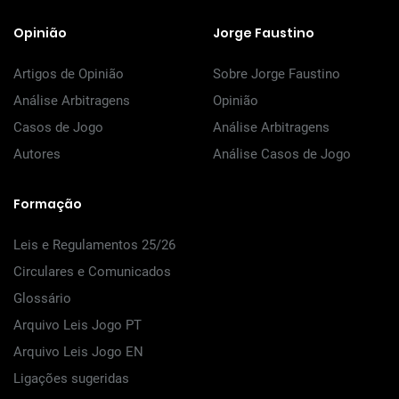
Opinião
Jorge Faustino
Artigos de Opinião
Sobre Jorge Faustino
Análise Arbitragens
Opinião
Casos de Jogo
Análise Arbitragens
Autores
Análise Casos de Jogo
Formação
Leis e Regulamentos 25/26
Circulares e Comunicados
Glossário
Arquivo Leis Jogo PT
Arquivo Leis Jogo EN
Ligações sugeridas