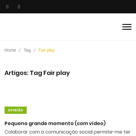
Home
Tag
Fair play
Artigos: Tag Fair play
OPINIÃO
Pequeno grande momento (com vídeo)
Colaborar com a comunicação social permite-me ter