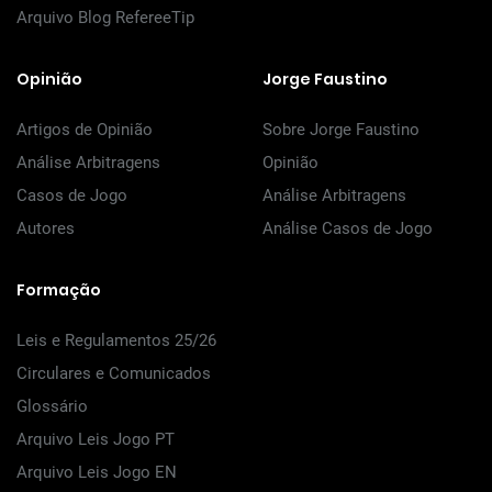
Arquivo Blog RefereeTip
Opinião
Jorge Faustino
Artigos de Opinião
Sobre Jorge Faustino
Análise Arbitragens
Opinião
Casos de Jogo
Análise Arbitragens
Autores
Análise Casos de Jogo
Formação
Leis e Regulamentos 25/26
Circulares e Comunicados
Glossário
Arquivo Leis Jogo PT
Arquivo Leis Jogo EN