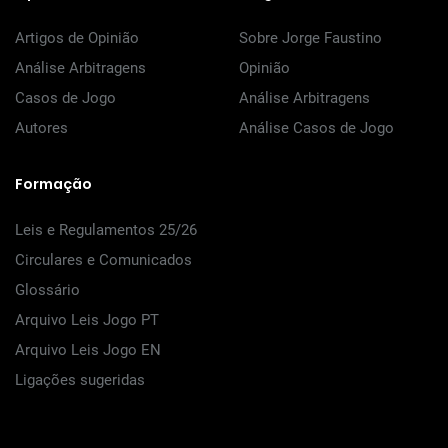
Artigos de Opinião
Sobre Jorge Faustino
Análise Arbitragens
Opinião
Casos de Jogo
Análise Arbitragens
Autores
Análise Casos de Jogo
Formação
Leis e Regulamentos 25/26
Circulares e Comunicados
Glossário
Arquivo Leis Jogo PT
Arquivo Leis Jogo EN
Ligações sugeridas