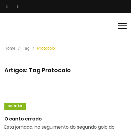
Home
Tag
Protocolo
Artigos: Tag Protocolo
OPINIÃO
O canto errado
Esta jornada, no seguimento do segundo golo do