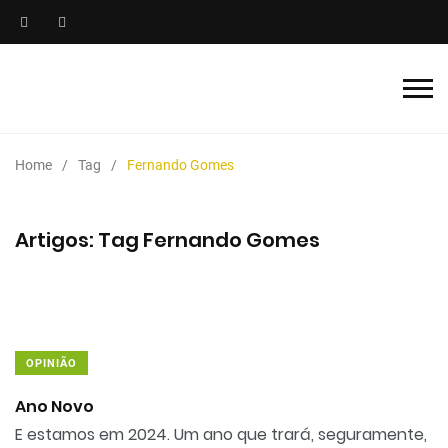
Home
Tag
Fernando Gomes
Artigos: Tag Fernando Gomes
OPINIÃO
Ano Novo
E estamos em 2024. Um ano que trará, seguramente,