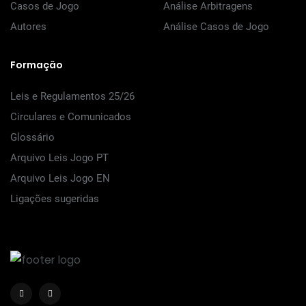
Casos de Jogo
Análise Arbitragens
Autores
Análise Casos de Jogo
Formação
Leis e Regulamentos 25/26
Circulares e Comunicados
Glossário
Arquivo Leis Jogo PT
Arquivo Leis Jogo EN
Ligações sugeridas