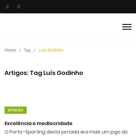
Home
Tag
Luís Godinho
Artigos: Tag Luís Godinho
OPINIÃO
Excelência e mediocridade
O Porto–Sporting desta jornada era mais um jogo do