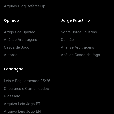
Arquivo Blog RefereeTip
Opinião
Jorge Faustino
Artigos de Opinião
Sobre Jorge Faustino
Análise Arbitragens
Opinião
Casos de Jogo
Análise Arbitragens
Autores
Análise Casos de Jogo
Formação
Leis e Regulamentos 25/26
Circulares e Comunicados
Glossário
Arquivo Leis Jogo PT
Arquivo Leis Jogo EN