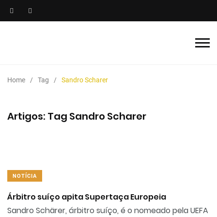
Home
Tag
Sandro Scharer
Artigos: Tag Sandro Scharer
NOTÍCIA
Árbitro suíço apita Supertaça Europeia
Sandro Schärer, árbitro suíço, é o nomeado pela UEFA