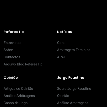
RefereeTip
Notícias
Entrevistas
Geral
Sobre
Arbitragem Feminina
Contactos
APAF
Arquivo Blog RefereeTip
Opinião
Jorge Faustino
Artigos de Opinião
Sobre Jorge Faustino
Análise Arbitragens
Opinião
Casos de Jogo
Análise Arbitragens