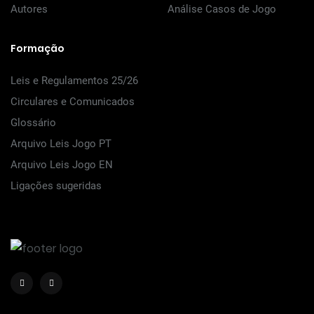
Autores
Análise Casos de Jogo
Formação
Leis e Regulamentos 25/26
Circulares e Comunicados
Glossário
Arquivo Leis Jogo PT
Arquivo Leis Jogo EN
Ligações sugeridas