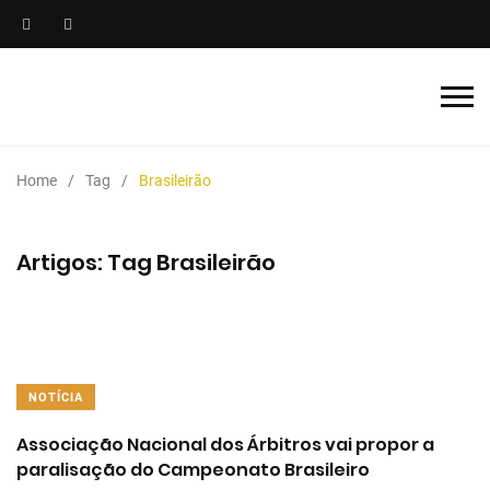
Home
Tag
Brasileirão
Artigos: Tag Brasileirão
NOTÍCIA
Associação Nacional dos Árbitros vai propor a
paralisação do Campeonato Brasileiro