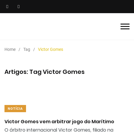
Home
Tag
Victor Gomes
Artigos: Tag Victor Gomes
NOTÍCIA
Victor Gomes vem arbitrar jogo do Marítimo
O árbitro internacional Victor Gomes, filiado na