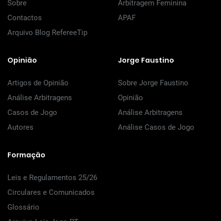
Sobre
Arbitragem Feminina
Contactos
APAF
Arquivo Blog RefereeTip
Opinião
Jorge Faustino
Artigos de Opinião
Sobre Jorge Faustino
Análise Arbitragens
Opinião
Casos de Jogo
Análise Arbitragens
Autores
Análise Casos de Jogo
Formação
Leis e Regulamentos 25/26
Circulares e Comunicados
Glossário