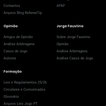
Contactos
APAF
Arquivo Blog RefereeTip
Opinião
Jorge Faustino
Artigos de Opinião
Sobre Jorge Faustino
Análise Arbitragens
Opinião
Casos de Jogo
Análise Arbitragens
Autores
Análise Casos de Jogo
Formação
Leis e Regulamentos 25/26
Circulares e Comunicados
Glossário
Arquivo Leis Jogo PT