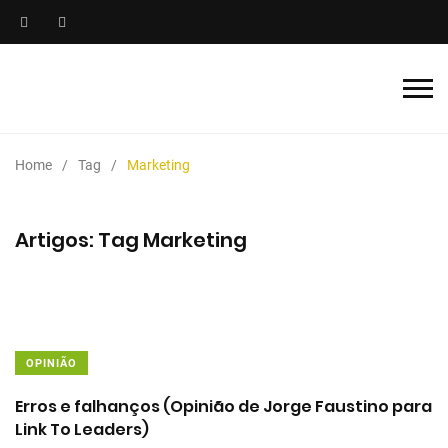
Home
Tag
Marketing
Artigos: Tag Marketing
OPINIÃO
Erros e falhanços (Opinião de Jorge Faustino para
Link To Leaders)