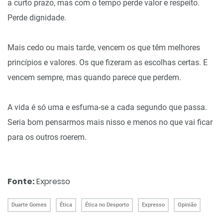
a curto prazo, mas com o tempo perde valor e respeito.
Perde dignidade.
Mais cedo ou mais tarde, vencem os que têm melhores
princípios e valores. Os que fizeram as escolhas certas. E
vencem sempre, mas quando parece que perdem.
A vida é só uma e esfuma-se a cada segundo que passa.
Seria bom pensarmos mais nisso e menos no que vai ficar
para os outros roerem.
Fonte:
Expresso
Duarte Gomes
Ética
Ética no Desporto
Expresso
Opinião