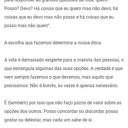
Posso? Devo? Há coisas que eu quero mas não devo, há
coisas que eu devo mas não posso e há coisas que eu
posso mas não quero”.
A escolha que fazemos determina a nossa ética.
A vida é demasiado exigente para a maioria das pessoas, o
que estrangula algumas das suas opções. A verdade é que
nem sempre fazemos o que devemos, mas aquilo que
precisamos. Não é bonito, às vezes é apenas necessário.
É (também) por isso que não faço juízos de valor sobre as
opções dos outros. Posso concordar ou discordar, posso
gostar ou detestar, mas cada um sabe de si.