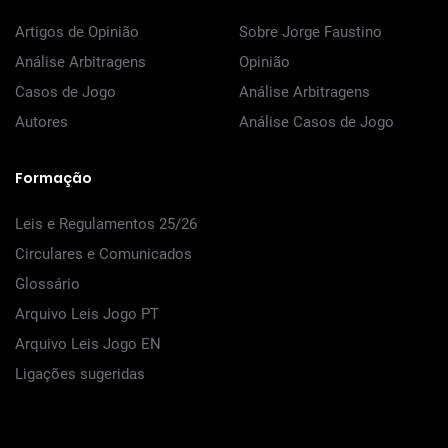
Artigos de Opinião
Sobre Jorge Faustino
Análise Arbitragens
Opinião
Casos de Jogo
Análise Arbitragens
Autores
Análise Casos de Jogo
Formação
Leis e Regulamentos 25/26
Circulares e Comunicados
Glossário
Arquivo Leis Jogo PT
Arquivo Leis Jogo EN
Ligações sugeridas