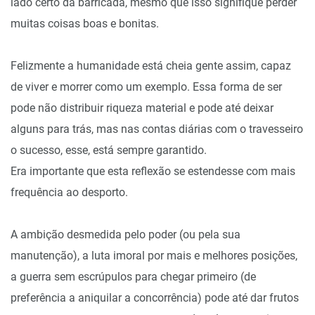
lado certo da barricada, mesmo que isso signifique perder
muitas coisas boas e bonitas.
Felizmente a humanidade está cheia gente assim, capaz
de viver e morrer como um exemplo. Essa forma de ser
pode não distribuir riqueza material e pode até deixar
alguns para trás, mas nas contas diárias com o travesseiro
o sucesso, esse, está sempre garantido.
Era importante que esta reflexão se estendesse com mais
frequência ao desporto.
A ambição desmedida pelo poder (ou pela sua
manutenção), a luta imoral por mais e melhores posições,
a guerra sem escrúpulos para chegar primeiro (de
preferência a aniquilar a concorrência) pode até dar frutos