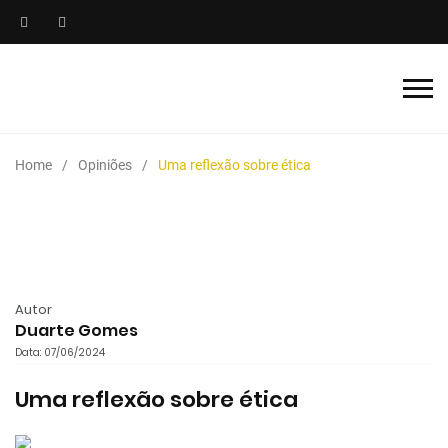
Home
Opiniões
Uma reflexão sobre ética
Autor
Duarte Gomes
Data: 07/06/2024
Uma reflexão sobre ética