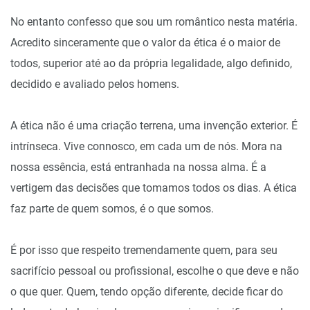
No entanto confesso que sou um romântico nesta matéria.
Acredito sinceramente que o valor da ética é o maior de
todos, superior até ao da própria legalidade, algo definido,
decidido e avaliado pelos homens.
A ética não é uma criação terrena, uma invenção exterior. É
intrínseca. Vive connosco, em cada um de nós. Mora na
nossa essência, está entranhada na nossa alma. É a
vertigem das decisões que tomamos todos os dias. A ética
faz parte de quem somos, é o que somos.
É por isso que respeito tremendamente quem, para seu
sacrifício pessoal ou profissional, escolhe o que deve e não
o que quer. Quem, tendo opção diferente, decide ficar do