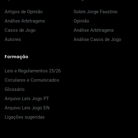
Artigos de Opinião
Sobre Jorge Faustino
Análise Arbitragens
Opinião
Casos de Jogo
Análise Arbitragens
Autores
Análise Casos de Jogo
Formação
Leis e Regulamentos 25/26
Circulares e Comunicados
Glossário
Arquivo Leis Jogo PT
Arquivo Leis Jogo EN
Ligações sugeridas