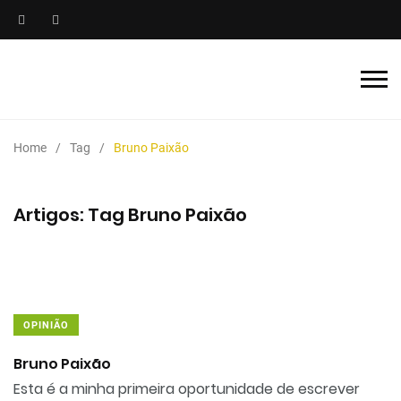
Home
Tag
Bruno Paixão
Artigos: Tag Bruno Paixão
OPINIÃO
Bruno Paixão
Esta é a minha primeira oportunidade de escrever