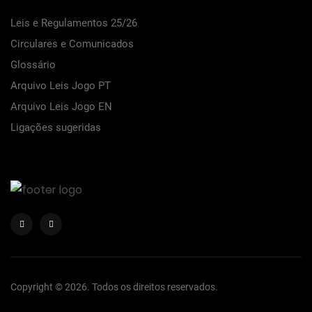
Leis e Regulamentos 25/26
Circulares e Comunicados
Glossário
Arquivo Leis Jogo PT
Arquivo Leis Jogo EN
Ligações sugeridas
Copyright © 2026. Todos os direitos reservados.