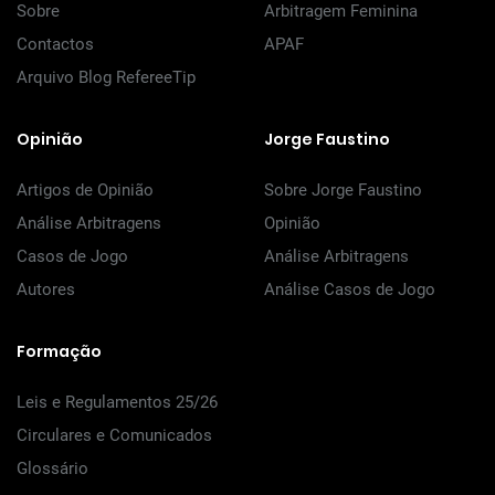
Sobre
Arbitragem Feminina
Contactos
APAF
Arquivo Blog RefereeTip
Opinião
Jorge Faustino
Artigos de Opinião
Sobre Jorge Faustino
Análise Arbitragens
Opinião
Casos de Jogo
Análise Arbitragens
Autores
Análise Casos de Jogo
Formação
Leis e Regulamentos 25/26
Circulares e Comunicados
Glossário