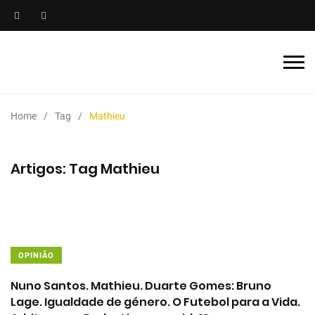
Home
Tag
Mathieu
Artigos: Tag Mathieu
OPINIÃO
Nuno Santos. Mathieu. Duarte Gomes: Bruno
Lage. Igualdade de género. O Futebol para a Vida.