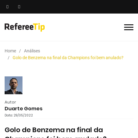
Home
Análises
Golo de Benzema na final da Champions foi bem anulado?
Autor
Duarte Gomes
Data: 29/05/2022
Golo de Benzema na final da