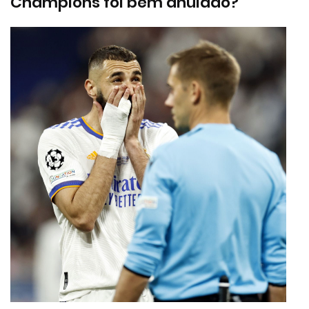
Champions foi bem anulado?