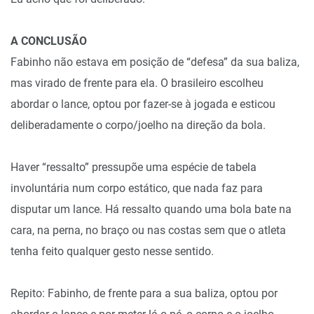
A CONCLUSÃO
Fabinho não estava em posição de “defesa” da sua baliza,
mas virado de frente para ela. O brasileiro escolheu
abordar o lance, optou por fazer-se à jogada e esticou
deliberadamente o corpo/joelho na direção da bola.
Haver “ressalto” pressupõe uma espécie de tabela
involuntária num corpo estático, que nada faz para
disputar um lance. Há ressalto quando uma bola bate na
cara, na perna, no braço ou nas costas sem que o atleta
tenha feito qualquer gesto nesse sentido.
Repito: Fabinho, de frente para a sua baliza, optou por