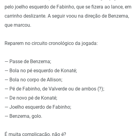
pelo joelho esquerdo de Fabinho, que se fizera ao lance, em
carrinho deslizante. A seguir voou na direção de Benzema,
que marcou.
Reparem no circuito cronológico da jogada:
— Passe de Benzema;
— Bola no pé esquerdo de Konaté;
— Bola no corpo de Allison;
— Pé de Fabinho, de Valverde ou de ambos (?);
— De novo pé de Konaté;
— Joelho esquerdo de Fabinho;
— Benzema, golo.
É muita complicação, não é?