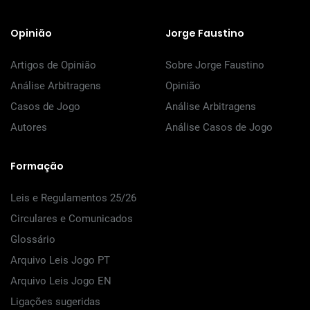
Opinião
Jorge Faustino
Artigos de Opinião
Sobre Jorge Faustino
Análise Arbitragens
Opinião
Casos de Jogo
Análise Arbitragens
Autores
Análise Casos de Jogo
Formação
Leis e Regulamentos 25/26
Circulares e Comunicados
Glossário
Arquivo Leis Jogo PT
Arquivo Leis Jogo EN
Ligações sugeridas