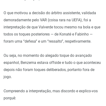
O que motivou a decisão do árbitro assistente, validada
demoradamente pelo VAR (coisa rara na UEFA), foi a
interpretação de que Valverde tocou mesmo na bola e que
todos os toques posteriores — de Konaté e Fabinho —
foram uma “defesa” e um “ressalto”, respetivamente.
Ou seja, no momento do alegado toque do avançado
espanhol, Benzema estava offside e tudo o que aconteceu
depois não foram toques deliberados, portanto fora de
jogo.
Compreendo a interpretação, mas discordo e explico-vos
porquê: