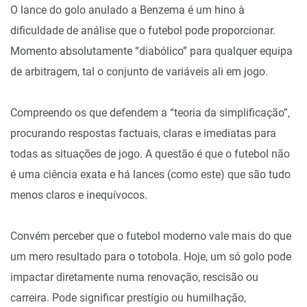
O lance do golo anulado a Benzema é um hino à
dificuldade de análise que o futebol pode proporcionar.
Momento absolutamente “diabólico” para qualquer equipa
de arbitragem, tal o conjunto de variáveis ali em jogo.
Compreendo os que defendem a “teoria da simplificação”,
procurando respostas factuais, claras e imediatas para
todas as situações de jogo. A questão é que o futebol não
é uma ciência exata e há lances (como este) que são tudo
menos claros e inequívocos.
Convém perceber que o futebol moderno vale mais do que
um mero resultado para o totobola. Hoje, um só golo pode
impactar diretamente numa renovação, rescisão ou
carreira. Pode significar prestígio ou humilhação,