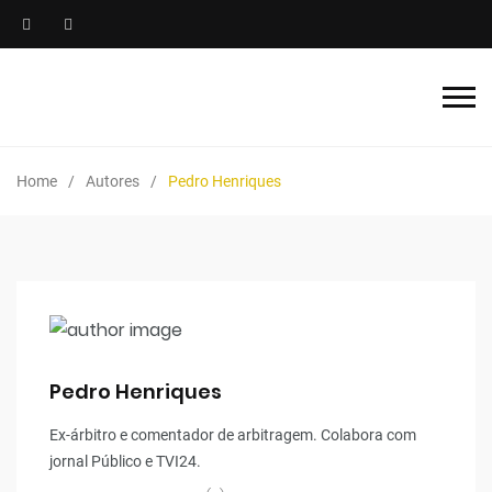
Home
Autores
Pedro Henriques
Pedro Henriques
Ex-árbitro e comentador de arbitragem. Colabora com
jornal Público e TVI24.