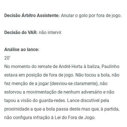
Decisão Árbitro Assistente:
Anular o golo por fora de jogo.
Decisão do VAR:
não intervir.
Análise ao lance:
20’
No momento do remate de André Horta à baliza, Paulinho
estava em posição de fora de jogo. Não tocou a bola, não
fez menção de a jogar (desviou-se claramente), não
estorvou a movimentação de nenhum adversário e não
tapou a visão do guarda-redes. Lance discutível pela
proximidade a que a bola passa deste mas que, à partida,
não configura infração à Lei do Fora de Jogo.