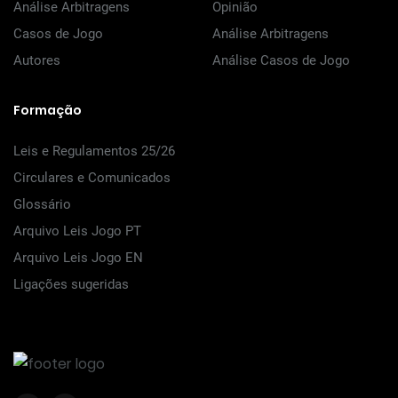
Análise Arbitragens
Opinião
Casos de Jogo
Análise Arbitragens
Autores
Análise Casos de Jogo
Formação
Leis e Regulamentos 25/26
Circulares e Comunicados
Glossário
Arquivo Leis Jogo PT
Arquivo Leis Jogo EN
Ligações sugeridas