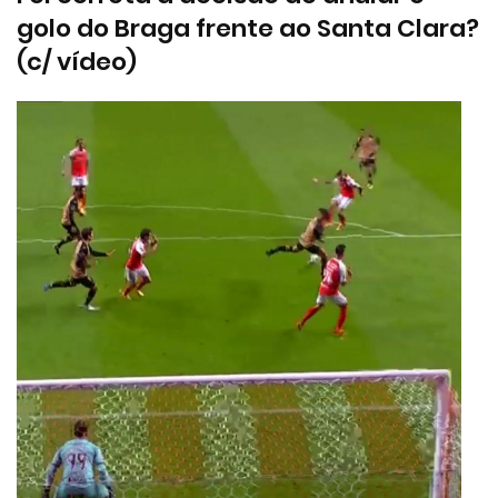
golo do Braga frente ao Santa Clara?
(c/ vídeo)