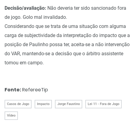
Decisão/avaliação:
Não deveria ter sido sancionado fora
de jogo. Golo mal invalidado.
Considerando que se trata de uma situação com alguma
carga de subjectividade da interpretação do impacto que a
posição de Paulinho possa ter, aceita-se a não intervenção
do VAR, mantendo-se a decisão que o árbitro assistente
tomou em campo.
Fonte:
RefereeTip
Casos de Jogo
Impacto
Jorge Faustino
Lei 11 - Fora de Jogo
Vídeo