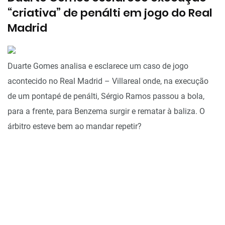
“criativa” de penálti em jogo do Real
Madrid
Duarte Gomes analisa e esclarece um caso de jogo
acontecido no Real Madrid – Villareal onde, na execução
de um pontapé de penálti, Sérgio Ramos passou a bola,
para a frente, para Benzema surgir e rematar à baliza. O
árbitro esteve bem ao mandar repetir?