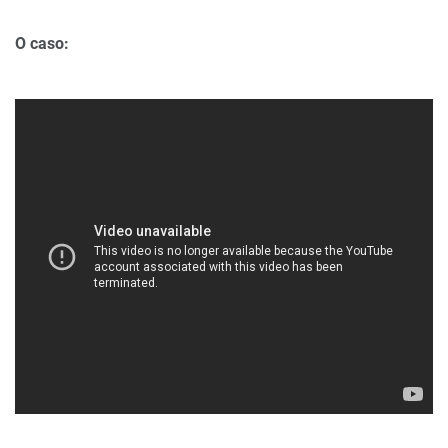
O caso: