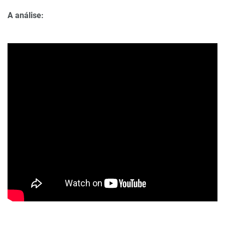
A análise: