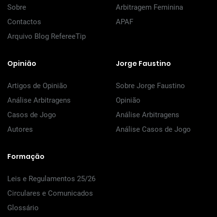
Sobre
Arbitragem Feminina
Contactos
APAF
Arquivo Blog RefereeTip
Opinião
Jorge Faustino
Artigos de Opinião
Sobre Jorge Faustino
Análise Arbitragens
Opinião
Casos de Jogo
Análise Arbitragens
Autores
Análise Casos de Jogo
Formação
Leis e Regulamentos 25/26
Circulares e Comunicados
Glossário