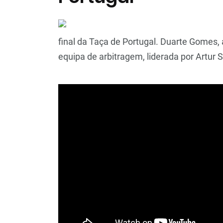
final da Taça de Portugal. Duarte Gomes, a
equipa de arbitragem, liderada por Artur S