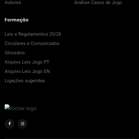
Autores
Análise Casos de Jogo
Formação
Leis e Regulamentos 25/26
Circulares e Comunicados
Glossário
Arquivo Leis Jogo PT
Arquivo Leis Jogo EN
Ligações sugeridas