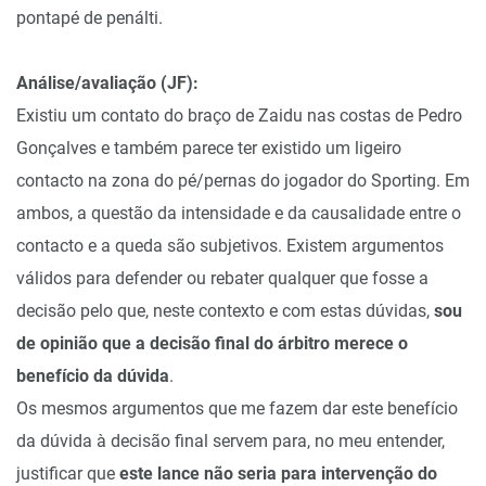
pontapé de penálti.
Análise/avaliação (JF):
Existiu um contato do braço de Zaidu nas costas de Pedro
Gonçalves e também parece ter existido um ligeiro
contacto na zona do pé/pernas do jogador do Sporting. Em
ambos, a questão da intensidade e da causalidade entre o
contacto e a queda são subjetivos. Existem argumentos
válidos para defender ou rebater qualquer que fosse a
decisão pelo que, neste contexto e com estas dúvidas,
sou
de opinião que a decisão final do árbitro merece o
benefício da dúvida
.
Os mesmos argumentos que me fazem dar este benefício
da dúvida à decisão final servem para, no meu entender,
justificar que
este lance não seria para intervenção do