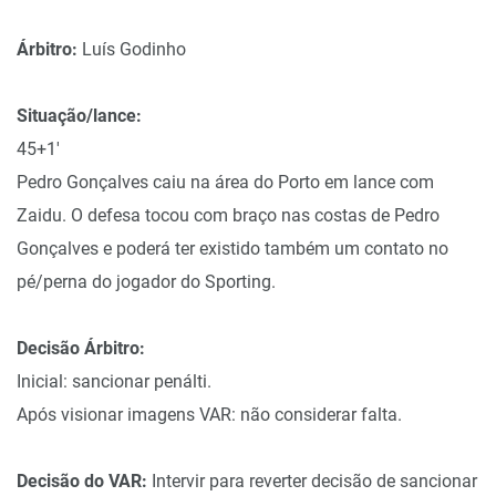
Árbitro:
Luís Godinho
Situação/lance:
45+1′
Pedro Gonçalves caiu na área do Porto em lance com
Zaidu. O defesa tocou com braço nas costas de Pedro
Gonçalves e poderá ter existido também um contato no
pé/perna do jogador do Sporting.
Decisão Árbitro:
Inicial: sancionar penálti.
Após visionar imagens VAR: não considerar falta.
Decisão do VAR:
Intervir para reverter decisão de sancionar