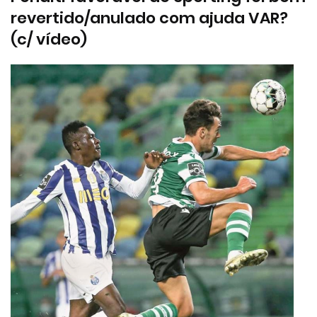
revertido/anulado com ajuda VAR?
(c/ vídeo)