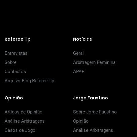
RefereeTip
Notícias
Entrevistas
Geral
Sobre
Arbitragem Feminina
Contactos
APAF
Arquivo Blog RefereeTip
Opinião
Jorge Faustino
Artigos de Opinião
Sobre Jorge Faustino
Análise Arbitragens
Opinião
Casos de Jogo
Análise Arbitragens