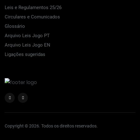
Leis e Regulamentos 25/26
Circulares e Comunicados
Glossário
Arquivo Leis Jogo PT
Arquivo Leis Jogo EN
Ligações sugeridas
Copyright © 2026. Todos os direitos reservados.