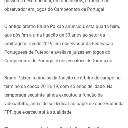
passou a desempenhar, um ano depois, a função de
observador em jogos do Campeonato de Portugal
O antigo árbitro Bruno Paixão anunciou, esta quarta-feira,
que pôs fim a uma ligação de 33 anos ao setor da
arbitragem. Desde 2019, era observador da Federação
Portuguesa de Futebol e avaliava juízes em jogos do
Campeonato de Portugal e dos escalões de formação.
Bruno Paixão retirou-se da função de árbitro de campo no
término da época 2018/19, com 45 anos de idade. Na
temporada seguinte, ainda executou a função de
videoárbitro, antes de se dedicar ao papel de observador da
FPF, que exerceu até à atualidade.