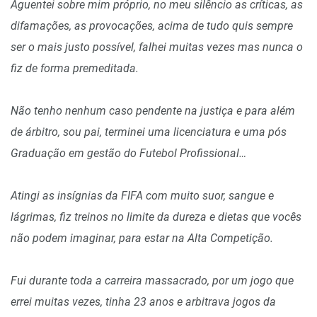
Aguentei sobre mim próprio, no meu silêncio as críticas, as
difamações, as provocações, acima de tudo quis sempre
ser o mais justo possível, falhei muitas vezes mas nunca o
fiz de forma premeditada.
Não tenho nenhum caso pendente na justiça e para além
de árbitro, sou pai, terminei uma licenciatura e uma pós
Graduação em gestão do Futebol Profissional…
Atingi as insígnias da FIFA com muito suor, sangue e
lágrimas, fiz treinos no limite da dureza e dietas que vocês
não podem imaginar, para estar na Alta Competição.
Fui durante toda a carreira massacrado, por um jogo que
errei muitas vezes, tinha 23 anos e arbitrava jogos da