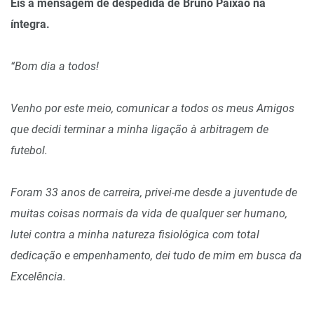
Eis a mensagem de despedida de Bruno Paixão na
íntegra.
“Bom dia a todos!
Venho por este meio, comunicar a todos os meus Amigos
que decidi terminar a minha ligação à arbitragem de
futebol.
Foram 33 anos de carreira, privei-me desde a juventude de
muitas coisas normais da vida de qualquer ser humano,
lutei contra a minha natureza fisiológica com total
dedicação e empenhamento, dei tudo de mim em busca da
Excelência.