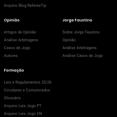
Arquivo Blog RefereeTip
Opinião
Jorge Faustino
Artigos de Opinião
Sobre Jorge Faustino
Análise Arbitragens
Opinião
Casos de Jogo
Análise Arbitragens
Autores
Análise Casos de Jogo
Formação
Leis e Regulamentos 25/26
Circulares e Comunicados
Glossário
Arquivo Leis Jogo PT
Arquivo Leis Jogo EN