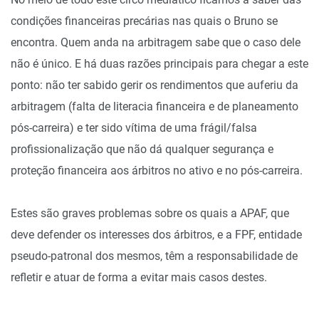
condições financeiras precárias nas quais o Bruno se
encontra. Quem anda na arbitragem sabe que o caso dele
não é único. E há duas razões principais para chegar a este
ponto: não ter sabido gerir os rendimentos que auferiu da
arbitragem (falta de literacia financeira e de planeamento
pós-carreira) e ter sido vítima de uma frágil/falsa
profissionalização que não dá qualquer segurança e
proteção financeira aos árbitros no ativo e no pós-carreira.
Estes são graves problemas sobre os quais a APAF, que
deve defender os interesses dos árbitros, e a FPF, entidade
pseudo-patronal dos mesmos, têm a responsabilidade de
refletir e atuar de forma a evitar mais casos destes.