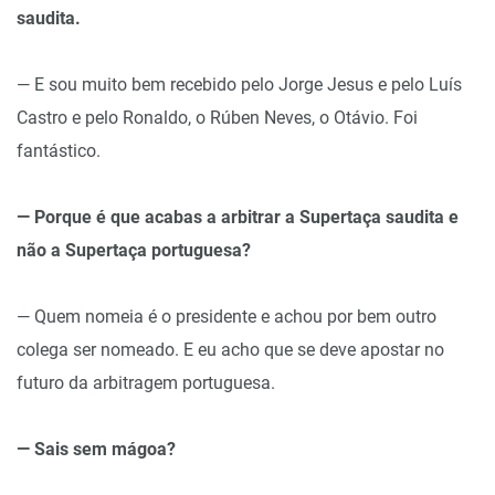
saudita.
— E sou muito bem recebido pelo Jorge Jesus e pelo Luís
Castro e pelo Ronaldo, o Rúben Neves, o Otávio. Foi
fantástico.
— Porque é que acabas a arbitrar a Supertaça saudita e
não a Supertaça portuguesa?
— Quem nomeia é o presidente e achou por bem outro
colega ser nomeado. E eu acho que se deve apostar no
futuro da arbitragem portuguesa.
— Sais sem mágoa?