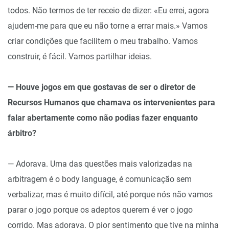
todos. Não termos de ter receio de dizer: «Eu errei, agora
ajudem-me para que eu não torne a errar mais.» Vamos
criar condições que facilitem o meu trabalho. Vamos
construir, é fácil. Vamos partilhar ideias.
— Houve jogos em que gostavas de ser o diretor de
Recursos Humanos que chamava os intervenientes para
falar abertamente como não podias fazer enquanto
árbitro?
— Adorava. Uma das questões mais valorizadas na
arbitragem é o body language, é comunicação sem
verbalizar, mas é muito difícil, até porque nós não vamos
parar o jogo porque os adeptos querem é ver o jogo
corrido. Mas adorava. O pior sentimento que tive na minha