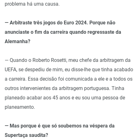
problema há uma causa.
— Arbitraste três jogos do Euro 2024. Porque não
anunciaste o fim da carreira quando regressaste da
Alemanha?
— Quando o Roberto Rosetti, meu chefe da arbitragem da
UEFA, se despediu de mim, eu disse-lhe que tinha acabado
a carreira. Essa decisão foi comunicada a ele e a todos os
outros intervenientes da arbitragem portuguesa. Tinha
planeado acabar aos 45 anos e eu sou uma pessoa de
planeamento.
— Mas porque é que só soubemos na véspera da
Supertaça saudita?