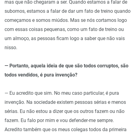
mas que não chegaram a ser. Quando estamos a falar de
subornos, estamos a falar de dar um fato de treino quando
começamos e somos miúdos. Mas se nós cortamos logo
com essas coisas pequenas, como um fato de treino ou
um almoço, as pessoas ficam logo a saber que não vais
nisso.
— Portanto, aquela ideia de que são todos corruptos, são
todos vendidos, é pura invenção?
— Eu acredito que sim. No meu caso particular, é pura
invenção. Na sociedade existem pessoas sérias e menos
sérias. Eu não estou a dizer que os outros fazem ou não
fazem. Eu falo por mim e vou defender-me sempre.
Acredito também que os meus colegas todos da primeira