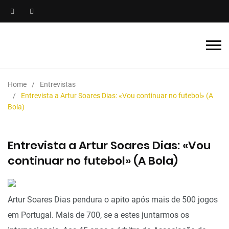
Home
Entrevistas
Entrevista a Artur Soares Dias: «Vou continuar no futebol» (A
Bola)
Entrevista a Artur Soares Dias: «Vou
continuar no futebol» (A Bola)
Artur Soares Dias pendura o apito após mais de 500 jogos
em Portugal. Mais de 700, se a estes juntarmos os