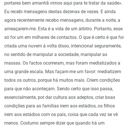
portares bem amanhã vimos aqui para te tratar da saúde».
Eu recebi mensagens destas dezenas de vezes. E ainda
agora recentemente recebo mensagens, durante a noite, a
ameaçarem-me. Esta é a vida de um árbitro. Portanto, esse
só foi um em milhares de contactos. O que é certo é que foi
criada uma nuvem à volta disso, intencional seguramente,
no sentido de manipular a sociedade, manipular as
massas. Os factos ocorreram, mas foram mediatizados a
uma grande escala. Mas façam-me um favor: mediatizem
todos os outros, porque há muitos mais. Criem condições
para que não aconteçam. Sendo certo que isso passa,
essencialmente, por dar cultura aos adeptos, criar boas
condições para as famílias irem aos estádios, os filhos
irem aos estádios com os pais, coisa que cada vez se vê
menos. Costumo sempre dizer que quando há um