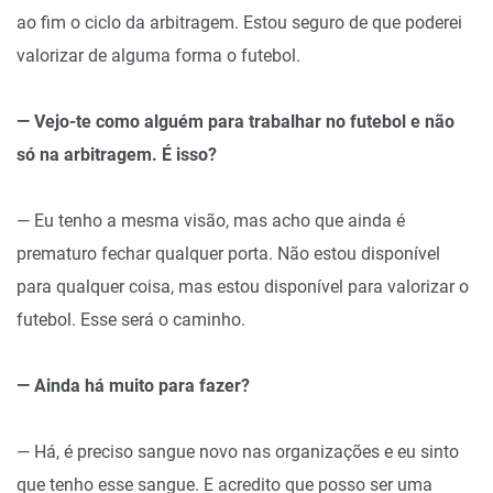
ao fim o ciclo da arbitragem. Estou seguro de que poderei
valorizar de alguma forma o futebol.
— Vejo-te como alguém para trabalhar no futebol e não
só na arbitragem. É isso?
— Eu tenho a mesma visão, mas acho que ainda é
prematuro fechar qualquer porta. Não estou disponível
para qualquer coisa, mas estou disponível para valorizar o
futebol. Esse será o caminho.
— Ainda há muito para fazer?
— Há, é preciso sangue novo nas organizações e eu sinto
que tenho esse sangue. E acredito que posso ser uma