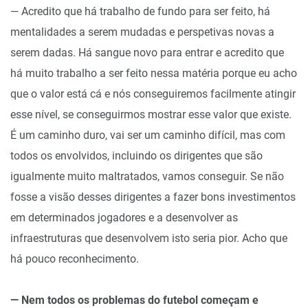
— Acredito que há trabalho de fundo para ser feito, há
mentalidades a serem mudadas e perspetivas novas a
serem dadas. Há sangue novo para entrar e acredito que
há muito trabalho a ser feito nessa matéria porque eu acho
que o valor está cá e nós conseguiremos facilmente atingir
esse nível, se conseguirmos mostrar esse valor que existe.
É um caminho duro, vai ser um caminho difícil, mas com
todos os envolvidos, incluindo os dirigentes que são
igualmente muito maltratados, vamos conseguir. Se não
fosse a visão desses dirigentes a fazer bons investimentos
em determinados jogadores e a desenvolver as
infraestruturas que desenvolvem isto seria pior. Acho que
há pouco reconhecimento.
— Nem todos os problemas do futebol começam e