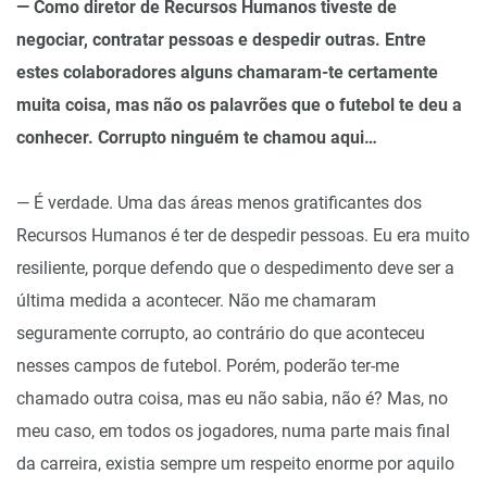
— Como diretor de Recursos Humanos tiveste de
negociar, contratar pessoas e despedir outras. Entre
estes colaboradores alguns chamaram-te certamente
muita coisa, mas não os palavrões que o futebol te deu a
conhecer. Corrupto ninguém te chamou aqui…
— É verdade. Uma das áreas menos gratificantes dos
Recursos Humanos é ter de despedir pessoas. Eu era muito
resiliente, porque defendo que o despedimento deve ser a
última medida a acontecer. Não me chamaram
seguramente corrupto, ao contrário do que aconteceu
nesses campos de futebol. Porém, poderão ter-me
chamado outra coisa, mas eu não sabia, não é? Mas, no
meu caso, em todos os jogadores, numa parte mais final
da carreira, existia sempre um respeito enorme por aquilo