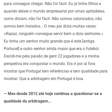
para conseguir chegar. Não foi fácil. Eu já tinha filhos e
quando deixei o mundo empresarial por umas apitadelas,
como diziam, não foi fácil. Não somos valorizados, não
somos bem tratados… O meu pai dizia muitas vezes:
«Rapaz, ninguém consegue servir bem a dois senhores.»
Eu tinha um senhor muito grande que é este [antiga
Portucel] e outro senhor ainda maior que era o futebol.
Decidi-me pela paixão de gerir 22 jogadores e a minha
perspetiva era conquistar o mundo. Era ir por aí fora
mostrar que Portugal tem referências e tem qualidade para
mostrar. Que a arbitragem em Portugal é boa.
— Mas desde 2012 até hoje continua a questionar-se a
qualidade da arbitragem…