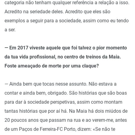
categoria não tenham qualquer referência a relação a isso.
Acredito na seriedade deles. Acredito que eles são
exemplos a seguir para a sociedade, assim como eu tendo
a ser.
— Em 2017 viveste aquele que foi talvez o pior momento
da tua vida profissional, no centro de treinos da Maia.
Foste ameaçado de morte por uma claque?
— Ainda bem que tocas nesse assunto. Não estava a
contar e ainda bem, obrigado. São histórias que são boas
para dar à sociedade perspetivas, assim como montam
tantas histórias que por aí há. Na Maia há dois miúdos de
20 poucos anos que passam na rua e ao verem-me, antes
de um Paços de Ferreira-FC Porto, dizem: «Se não te