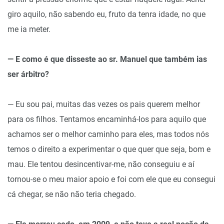
giro aquilo, não sabendo eu, fruto da tenra idade, no que
me ia meter.
— E como é que disseste ao sr. Manuel que também ias
ser árbitro?
— Eu sou pai, muitas das vezes os pais querem melhor
para os filhos. Tentamos encaminhá-los para aquilo que
achamos ser o melhor caminho para eles, mas todos nós
temos o direito a experimentar o que quer que seja, bom e
mau. Ele tentou desincentivar-me, não conseguiu e aí
tornou-se o meu maior apoio e foi com ele que eu consegui
cá chegar, se não não teria chegado.