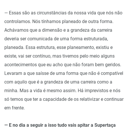
— Essas são as circunstâncias da nossa vida que nós não
controlamos. Nós tínhamos planeado de outra forma.
Achávamos que a dimensão e a grandeza da carreira
deveria ser comunicada de uma forma estruturada,
planeada. Essa estrutura, esse planeamento, existiu e
existe, vai ser contínuo, mas tivemos pelo meio alguns
acontecimentos que eu acho que não foram bem geridos.
Levaram a que saísse de uma forma que não é compatível
com aquilo que é a grandeza de uma carreira como a
minha. Mas a vida é mesmo assim. Há imprevistos e nós
só temos que ter a capacidade de os relativizar e continuar
em frente.
— E no dia a seguir a isso tudo vais apitar a Supertaça