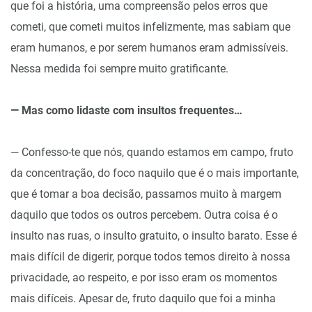
que foi a história, uma compreensão pelos erros que
cometi, que cometi muitos infelizmente, mas sabiam que
eram humanos, e por serem humanos eram admissíveis.
Nessa medida foi sempre muito gratificante.
— Mas como lidaste com insultos frequentes…
— Confesso-te que nós, quando estamos em campo, fruto
da concentração, do foco naquilo que é o mais importante,
que é tomar a boa decisão, passamos muito à margem
daquilo que todos os outros percebem. Outra coisa é o
insulto nas ruas, o insulto gratuito, o insulto barato. Esse é
mais difícil de digerir, porque todos temos direito à nossa
privacidade, ao respeito, e por isso eram os momentos
mais difíceis. Apesar de, fruto daquilo que foi a minha