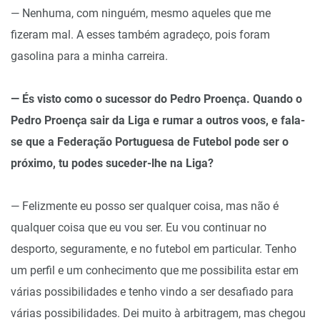
— Nenhuma, com ninguém, mesmo aqueles que me
fizeram mal. A esses também agradeço, pois foram
gasolina para a minha carreira.
— És visto como o sucessor do Pedro Proença. Quando o
Pedro Proença sair da Liga e rumar a outros voos, e fala-
se que a Federação Portuguesa de Futebol pode ser o
próximo, tu podes suceder-lhe na Liga?
— Felizmente eu posso ser qualquer coisa, mas não é
qualquer coisa que eu vou ser. Eu vou continuar no
desporto, seguramente, e no futebol em particular. Tenho
um perfil e um conhecimento que me possibilita estar em
várias possibilidades e tenho vindo a ser desafiado para
várias possibilidades. Dei muito à arbitragem, mas chegou