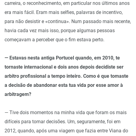
carreira, o reconhecimento, em particular nos últimos anos
era mais fácil. Eram mais selfies, palavras de incentivo,
para não desistir e «continua». Num passado mais recente,
havia cada vez mais isso, porque algumas pessoas
começavam a perceber que o fim estava perto.
— Estavas nesta antiga Portucel quando, em 2010, te
tornaste internacional e dois anos depois decidiste ser
arbitro profissional a tempo inteiro. Como é que tomaste
a decisão de abandonar esta tua vida por esse amor à
arbitragem?
— Tive dois momentos na minha vida que foram os mais
difíceis para tomar decisões. Um, seguramente, foi em
2012, quando, após uma viagem que fazia entre Viana do