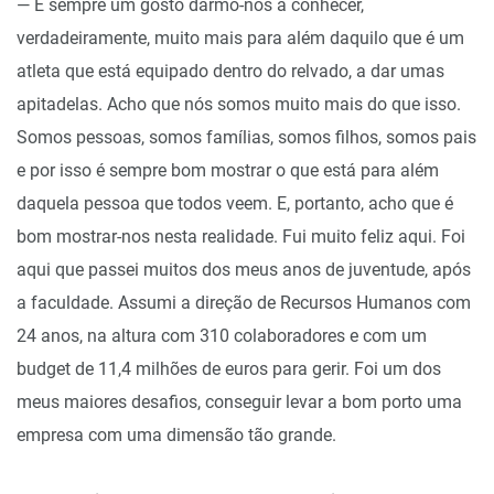
— É sempre um gosto darmo-nos a conhecer,
verdadeiramente, muito mais para além daquilo que é um
atleta que está equipado dentro do relvado, a dar umas
apitadelas. Acho que nós somos muito mais do que isso.
Somos pessoas, somos famílias, somos filhos, somos pais
e por isso é sempre bom mostrar o que está para além
daquela pessoa que todos veem. E, portanto, acho que é
bom mostrar-nos nesta realidade. Fui muito feliz aqui. Foi
aqui que passei muitos dos meus anos de juventude, após
a faculdade. Assumi a direção de Recursos Humanos com
24 anos, na altura com 310 colaboradores e com um
budget de 11,4 milhões de euros para gerir. Foi um dos
meus maiores desafios, conseguir levar a bom porto uma
empresa com uma dimensão tão grande.