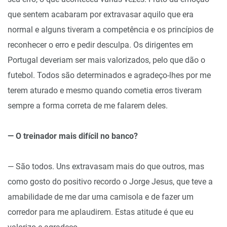
que sentem acabaram por extravasar aquilo que era
normal e alguns tiveram a competência e os princípios de
reconhecer o erro e pedir desculpa. Os dirigentes em
Portugal deveriam ser mais valorizados, pelo que dão o
futebol. Todos são determinados e agradeço-lhes por me
terem aturado e mesmo quando cometia erros tiveram
sempre a forma correta de me falarem deles.
— O treinador mais difícil no banco?
— São todos. Uns extravasam mais do que outros, mas
como gosto do positivo recordo o Jorge Jesus, que teve a
amabilidade de me dar uma camisola e de fazer um
corredor para me aplaudirem. Estas atitude é que eu