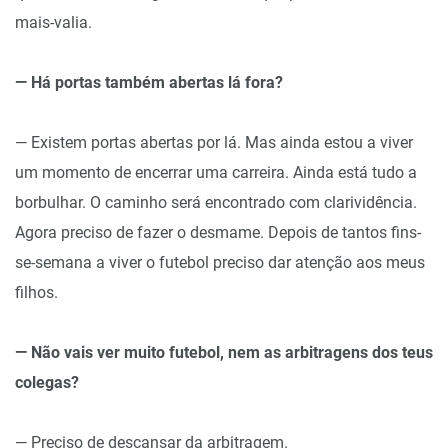
mais-valia.
— Há portas também abertas lá fora?
— Existem portas abertas por lá. Mas ainda estou a viver
um momento de encerrar uma carreira. Ainda está tudo a
borbulhar. O caminho será encontrado com clarividência.
Agora preciso de fazer o desmame. Depois de tantos fins-
se-semana a viver o futebol preciso dar atenção aos meus
filhos.
— Não vais ver muito futebol, nem as arbitragens dos teus
colegas?
— Preciso de descansar da arbitragem.