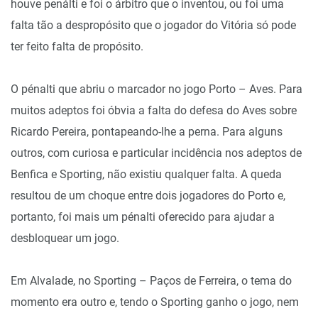
houve penálti e foi o árbitro que o inventou, ou foi uma
falta tão a despropósito que o jogador do Vitória só pode
ter feito falta de propósito.
O pénalti que abriu o marcador no jogo Porto – Aves. Para
muitos adeptos foi óbvia a falta do defesa do Aves sobre
Ricardo Pereira, pontapeando-lhe a perna. Para alguns
outros, com curiosa e particular incidência nos adeptos de
Benfica e Sporting, não existiu qualquer falta. A queda
resultou de um choque entre dois jogadores do Porto e,
portanto, foi mais um pénalti oferecido para ajudar a
desbloquear um jogo.
Em Alvalade, no Sporting – Paços de Ferreira, o tema do
momento era outro e, tendo o Sporting ganho o jogo, nem