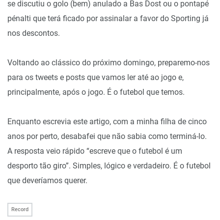
se discutiu o golo (bem) anulado a Bas Dost ou o pontapé
pénalti que terá ficado por assinalar a favor do Sporting já
nos descontos.
Voltando ao clássico do próximo domingo, preparemo-nos
para os tweets e posts que vamos ler até ao jogo e,
principalmente, após o jogo. É o futebol que temos.
Enquanto escrevia este artigo, com a minha filha de cinco
anos por perto, desabafei que não sabia como terminá-lo.
A resposta veio rápido “escreve que o futebol é um
desporto tão giro”. Simples, lógico e verdadeiro. É o futebol
que deveríamos querer.
Record