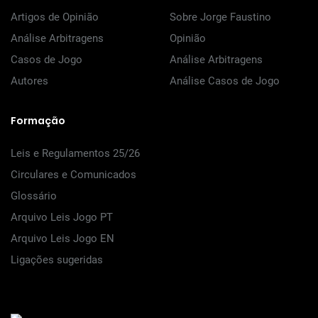
Artigos de Opinião
Sobre Jorge Faustino
Análise Arbitragens
Opinião
Casos de Jogo
Análise Arbitragens
Autores
Análise Casos de Jogo
Formação
Leis e Regulamentos 25/26
Circulares e Comunicados
Glossário
Arquivo Leis Jogo PT
Arquivo Leis Jogo EN
Ligações sugeridas