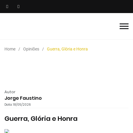
Home
Opiniões
Guerra, Glória e Honra
Autor
Jorge Faustino
Data: 18/05/2026
Guerra, Glória e Honra