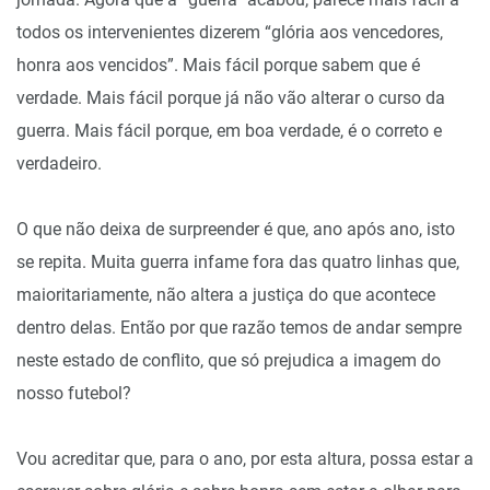
todos os intervenientes dizerem “glória aos vencedores,
honra aos vencidos”. Mais fácil porque sabem que é
verdade. Mais fácil porque já não vão alterar o curso da
guerra. Mais fácil porque, em boa verdade, é o correto e
verdadeiro.
O que não deixa de surpreender é que, ano após ano, isto
se repita. Muita guerra infame fora das quatro linhas que,
maioritariamente, não altera a justiça do que acontece
dentro delas. Então por que razão temos de andar sempre
neste estado de conflito, que só prejudica a imagem do
nosso futebol?
Vou acreditar que, para o ano, por esta altura, possa estar a