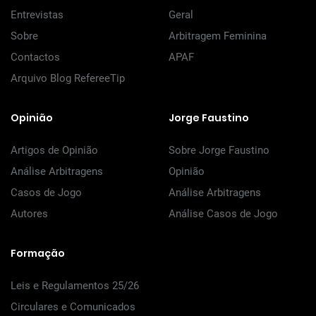
Entrevistas
Geral
Sobre
Arbitragem Feminina
Contactos
APAF
Arquivo Blog RefereeTip
Opinião
Jorge Faustino
Artigos de Opinião
Sobre Jorge Faustino
Análise Arbitragens
Opinião
Casos de Jogo
Análise Arbitragens
Autores
Análise Casos de Jogo
Formação
Leis e Regulamentos 25/26
Circulares e Comunicados