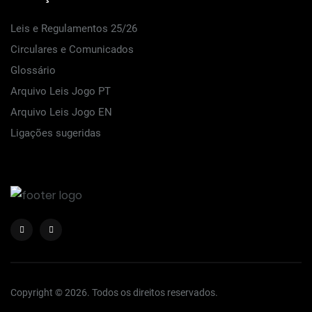
Leis e Regulamentos 25/26
Circulares e Comunicados
Glossário
Arquivo Leis Jogo PT
Arquivo Leis Jogo EN
Ligações sugeridas
Copyright © 2026. Todos os direitos reservados.