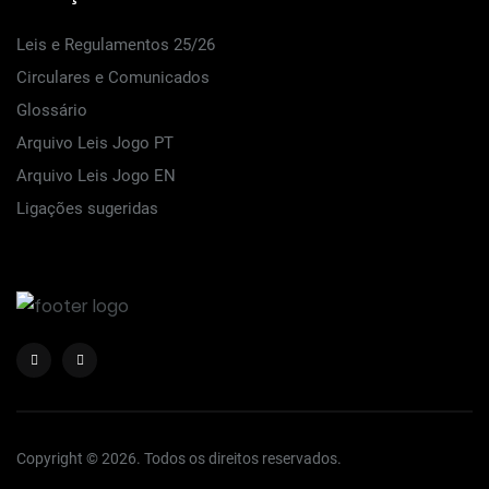
Leis e Regulamentos 25/26
Circulares e Comunicados
Glossário
Arquivo Leis Jogo PT
Arquivo Leis Jogo EN
Ligações sugeridas
Copyright © 2026. Todos os direitos reservados.