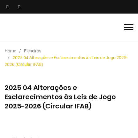
Home
Ficheiros
2025 04 Alterações e Esclarecimentos às Leis de Jogo 2025-
2026 (Circular IFAB)
2025 04 Alterações e
Esclarecimentos às Leis de Jogo
2025-2026 (Circular IFAB)