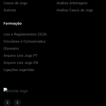
Casos de Jogo
Análise Arbitragens
Autores
Análise Casos de Jogo
Formação
Leis e Regulamentos 25/26
Circulares e Comunicados
Glossário
Arquivo Leis Jogo PT
Arquivo Leis Jogo EN
Ligações sugeridas