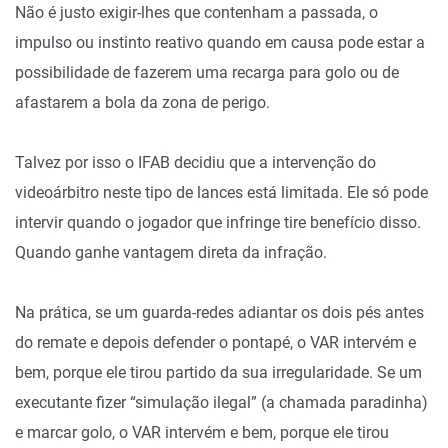
Não é justo exigir-lhes que contenham a passada, o
impulso ou instinto reativo quando em causa pode estar a
possibilidade de fazerem uma recarga para golo ou de
afastarem a bola da zona de perigo.
Talvez por isso o IFAB decidiu que a intervenção do
videoárbitro neste tipo de lances está limitada. Ele só pode
intervir quando o jogador que infringe tire benefício disso.
Quando ganhe vantagem direta da infração.
Na prática, se um guarda-redes adiantar os dois pés antes
do remate e depois defender o pontapé, o VAR intervém e
bem, porque ele tirou partido da sua irregularidade. Se um
executante fizer “simulação ilegal” (a chamada paradinha)
e marcar golo, o VAR intervém e bem, porque ele tirou