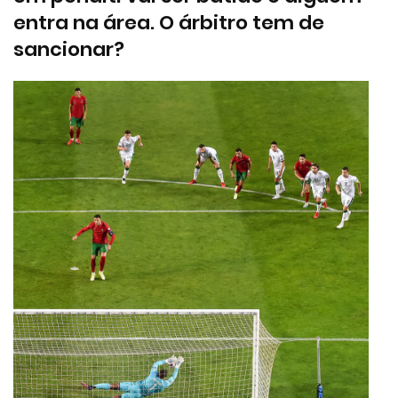
entra na área. O árbitro tem de
sancionar?