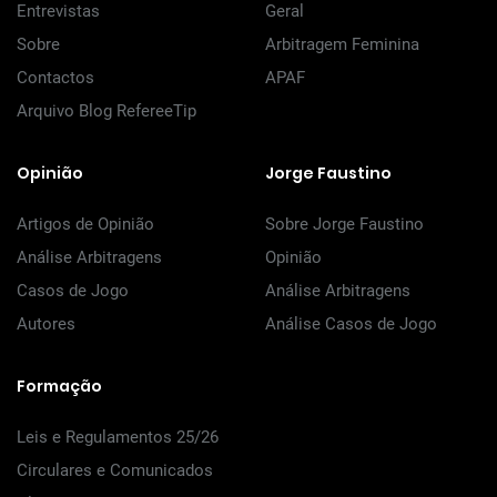
Entrevistas
Geral
Sobre
Arbitragem Feminina
Contactos
APAF
Arquivo Blog RefereeTip
Opinião
Jorge Faustino
Artigos de Opinião
Sobre Jorge Faustino
Análise Arbitragens
Opinião
Casos de Jogo
Análise Arbitragens
Autores
Análise Casos de Jogo
Formação
Leis e Regulamentos 25/26
Circulares e Comunicados