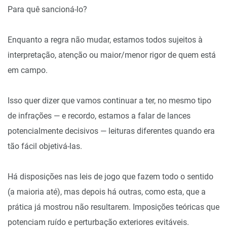
Para quê sancioná-lo?
Enquanto a regra não mudar, estamos todos sujeitos à
interpretação, atenção ou maior/menor rigor de quem está
em campo.
Isso quer dizer que vamos continuar a ter, no mesmo tipo
de infrações — e recordo, estamos a falar de lances
potencialmente decisivos — leituras diferentes quando era
tão fácil objetivá-las.
Há disposições nas leis de jogo que fazem todo o sentido
(a maioria até), mas depois há outras, como esta, que a
prática já mostrou não resultarem. Imposições teóricas que
potenciam ruído e perturbação exteriores evitáveis.