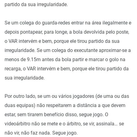
partido da sua irregularidade.
Se um colega do guarda-redes entrar na área ilegalmente e
depois pontapear, para longe, a bola devolvida pelo poste,
o VAR intervém e bem, porque ele tirou partido da sua
irregularidade. Se um colega do executante aproximar-se a
menos de 9.15m antes da bola partir e marcar o golo na
recarga, o VAR intervém e bem, porque ele tirou partido da
sua irregularidade.
Por outro lado, se um ou vários jogadores (de uma ou das
duas equipas) não respeitarem a distância a que devem
estar, sem tirarem benefício disso, segue jogo. O
videoárbitro não se mete e o árbitro, se vir, assinala… se
não vir, não faz nada. Segue jogo.