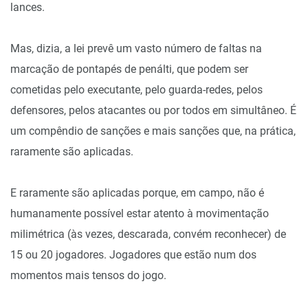
lances.
Mas, dizia, a lei prevê um vasto número de faltas na
marcação de pontapés de penálti, que podem ser
cometidas pelo executante, pelo guarda-redes, pelos
defensores, pelos atacantes ou por todos em simultâneo. É
um compêndio de sanções e mais sanções que, na prática,
raramente são aplicadas.
E raramente são aplicadas porque, em campo, não é
humanamente possível estar atento à movimentação
milimétrica (às vezes, descarada, convém reconhecer) de
15 ou 20 jogadores. Jogadores que estão num dos
momentos mais tensos do jogo.