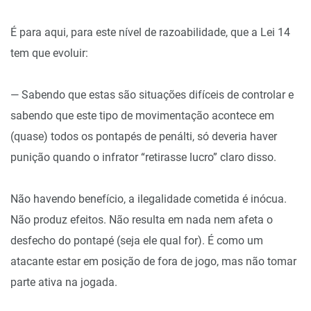
É para aqui, para este nível de razoabilidade, que a Lei 14
tem que evoluir:
— Sabendo que estas são situações difíceis de controlar e
sabendo que este tipo de movimentação acontece em
(quase) todos os pontapés de penálti, só deveria haver
punição quando o infrator “retirasse lucro” claro disso.
Não havendo benefício, a ilegalidade cometida é inócua.
Não produz efeitos. Não resulta em nada nem afeta o
desfecho do pontapé (seja ele qual for). É como um
atacante estar em posição de fora de jogo, mas não tomar
parte ativa na jogada.