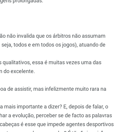
ragens prolongadas.
ão não invalida que os árbitros não assumam
 seja, todos e em todos os jogos), atuando de
 qualitativos, essa é muitas vezes uma das
m do excelente.
a de assistir, mas infelizmente muito rara na
 mais importante a dizer? E, depois de falar, o
ar a evolução, perceber se de facto as palavras
 cabeças é esse que impede agentes desportivos