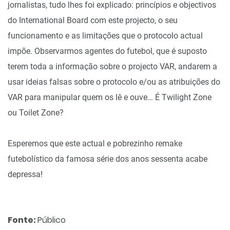
jornalistas, tudo lhes foi explicado: princípios e objectivos
do International Board com este projecto, o seu
funcionamento e as limitações que o protocolo actual
impõe. Observarmos agentes do futebol, que é suposto
terem toda a informação sobre o projecto VAR, andarem a
usar ideias falsas sobre o protocolo e/ou as atribuições do
VAR para manipular quem os lê e ouve… É Twilight Zone
ou Toilet Zone?
Esperemos que este actual e pobrezinho remake
futebolístico da famosa série dos anos sessenta acabe
depressa!
Fonte:
Público