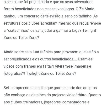
o seu clube foi prejudicado e que os seus adversários
foram beneficiados nos respectivos jogos. O Zé Maria
ganhou um concurso de televisão a ser o coitadinho. As
estruturas dos clubes acreditam mesmo que reduzirem-se
a “coitadinhos” os vai ajudar a ganhar a Liga? Twilight
Zone ou Toilet Zone?
Ainda sobre esta luta titânica para provarem que estão a
ser prejudicados e os outros beneficiados…. Usam-se
vídeos com frames em falta?! Alteram-se imagens e
fotografias?! Twilight Zone ou Toilet Zone?
Sei, compreendo e aceito que grande parte dos adeptos
não conheça os detalhes do projecto videoárbitro. Quanto
aos clubes, treinadores, jogadores, comentadores e