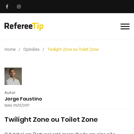
Home
Opiniões
Twilight Zone ou Toilet Zone
Autor
Jorge Faustino
Data: 05/12/2017
Twilight Zone ou Toilet Zone