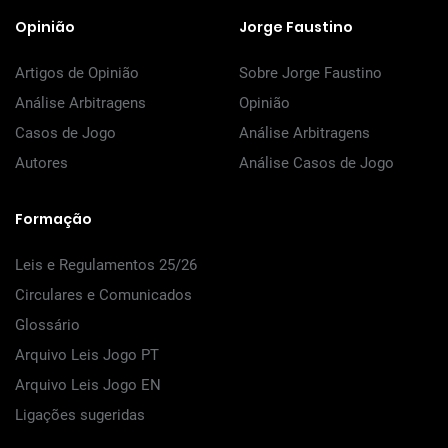
Opinião
Jorge Faustino
Artigos de Opinião
Sobre Jorge Faustino
Análise Arbitragens
Opinião
Casos de Jogo
Análise Arbitragens
Autores
Análise Casos de Jogo
Formação
Leis e Regulamentos 25/26
Circulares e Comunicados
Glossário
Arquivo Leis Jogo PT
Arquivo Leis Jogo EN
Ligações sugeridas