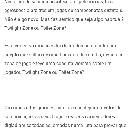
Neste fim de semana aconteceram, pelo menos, três
agressões a árbitros em jogos de campeonatos distritais.
Não é algo novo. Mas faz sentido que seja algo habitual?
Twilight Zone ou Toilet Zone?
Está em curso uma recolha de fundos para ajudar um
adepto que saltou de uma bancada do estádio, invadiu a
zona de jogo e teve uma conduta violenta sobre um
jogador. Twilight Zone ou Toilet Zone?
Os clubes ditos grandes, com os seus departamentos de
comunicação, os seus blogs e os seus comentadores,
digladiam-se todas as jornadas numa luta para provar que