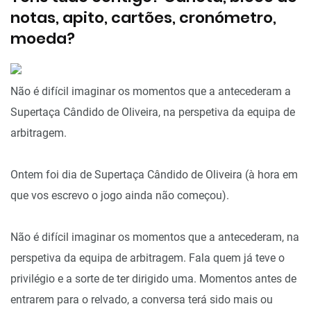
notas, apito, cartões, cronómetro,
moeda?
Não é difícil imaginar os momentos que a antecederam a
Supertaça Cândido de Oliveira, na perspetiva da equipa de
arbitragem.
Ontem foi dia de Supertaça Cândido de Oliveira (à hora em
que vos escrevo o jogo ainda não começou).
Não é difícil imaginar os momentos que a antecederam, na
perspetiva da equipa de arbitragem. Fala quem já teve o
privilégio e a sorte de ter dirigido uma. Momentos antes de
entrarem para o relvado, a conversa terá sido mais ou