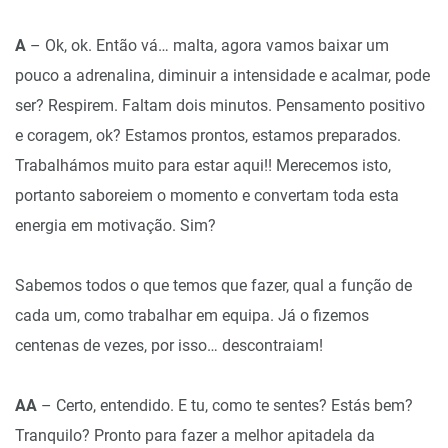
A
– Ok, ok. Então vá… malta, agora vamos baixar um
pouco a adrenalina, diminuir a intensidade e acalmar, pode
ser? Respirem. Faltam dois minutos. Pensamento positivo
e coragem, ok? Estamos prontos, estamos preparados.
Trabalhámos muito para estar aqui!! Merecemos isto,
portanto saboreiem o momento e convertam toda esta
energia em motivação. Sim?
Sabemos todos o que temos que fazer, qual a função de
cada um, como trabalhar em equipa. Já o fizemos
centenas de vezes, por isso… descontraiam!
AA
– Certo, entendido. E tu, como te sentes? Estás bem?
Tranquilo? Pronto para fazer a melhor apitadela da