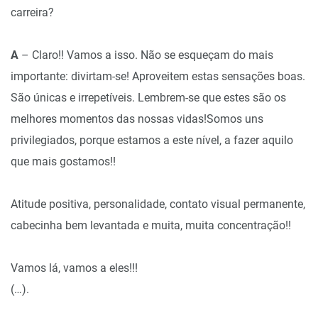
carreira?
A
– Claro!! Vamos a isso. Não se esqueçam do mais
importante: divirtam-se! Aproveitem estas sensações boas.
São únicas e irrepetíveis. Lembrem-se que estes são os
melhores momentos das nossas vidas!Somos uns
privilegiados, porque estamos a este nível, a fazer aquilo
que mais gostamos!!
Atitude positiva, personalidade, contato visual permanente,
cabecinha bem levantada e muita, muita concentração!!
Vamos lá, vamos a eles!!!
(…).