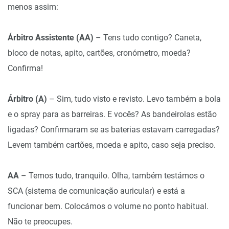
menos assim:
Árbitro Assistente (AA)
– Tens tudo contigo? Caneta,
bloco de notas, apito, cartões, cronómetro, moeda?
Confirma!
Árbitro (A)
– Sim, tudo visto e revisto. Levo também a bola
e o spray para as barreiras. E vocês? As bandeirolas estão
ligadas? Confirmaram se as baterias estavam carregadas?
Levem também cartões, moeda e apito, caso seja preciso.
AA
– Temos tudo, tranquilo. Olha, também testámos o
SCA (sistema de comunicação auricular) e está a
funcionar bem. Colocámos o volume no ponto habitual.
Não te preocupes.