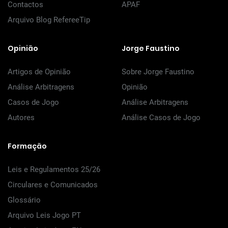
Contactos
APAF
Arquivo Blog RefereeTip
Opinião
Jorge Faustino
Artigos de Opinião
Sobre Jorge Faustino
Análise Arbitragens
Opinião
Casos de Jogo
Análise Arbitragens
Autores
Análise Casos de Jogo
Formação
Leis e Regulamentos 25/26
Circulares e Comunicados
Glossário
Arquivo Leis Jogo PT