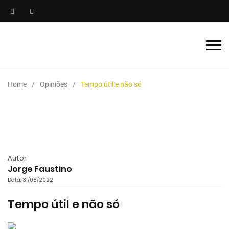
Home
Opiniões
Tempo útil e não só
Autor
Jorge Faustino
Data: 31/08/2022
Tempo útil e não só