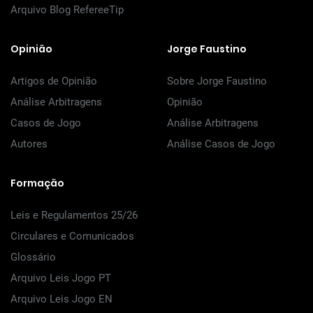
Arquivo Blog RefereeTip
Opinião
Jorge Faustino
Artigos de Opinião
Sobre Jorge Faustino
Análise Arbitragens
Opinião
Casos de Jogo
Análise Arbitragens
Autores
Análise Casos de Jogo
Formação
Leis e Regulamentos 25/26
Circulares e Comunicados
Glossário
Arquivo Leis Jogo PT
Arquivo Leis Jogo EN