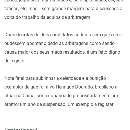
táticas, etc, mas… sem grande margem para discussões à
volta do trabalho da equipa de arbitragem.
Duas derrotas de dois candidatos ao título sem que estes
pudessem apontar o dedo às arbitragens como sendo
causa maior dos seus maus resultados, é um feito digno
de registo.
Nota final para sublinhar a celeridade e a punição
exemplar de que foi alvo Henrique Dourado, brasileiro a
atuar na China, por ter abalroado propositadamente um
árbitro: um ano de suspensão. Um exemplo a registar!