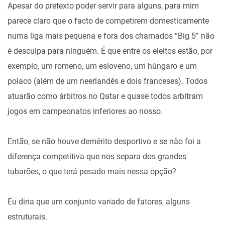
Apesar do pretexto poder servir para alguns, para mim
parece claro que o facto de competirem domesticamente
numa liga mais pequena e fora dos chamados “Big 5” não
é desculpa para ninguém. É que entre os eleitos estão, por
exemplo, um romeno, um esloveno, um húngaro e um
polaco (além de um neerlandês e dois franceses). Todos
atuarão como árbitros no Qatar e quase todos arbitram
jogos em campeonatos inferiores ao nosso.
Então, se não houve demérito desportivo e se não foi a
diferença competitiva que nos separa dos grandes
tubarões, o que terá pesado mais nessa opção?
Eu diria que um conjunto variado de fatores, alguns
estruturais.