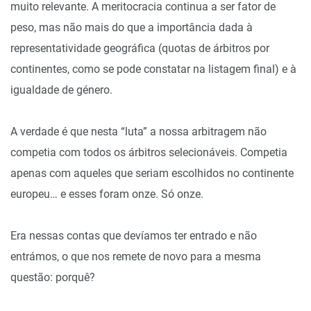
muito relevante. A meritocracia continua a ser fator de
peso, mas não mais do que a importância dada à
representatividade geográfica (quotas de árbitros por
continentes, como se pode constatar na listagem final) e à
igualdade de género.
A verdade é que nesta “luta” a nossa arbitragem não
competia com todos os árbitros selecionáveis. Competia
apenas com aqueles que seriam escolhidos no continente
europeu… e esses foram onze. Só onze.
Era nessas contas que devíamos ter entrado e não
entrámos, o que nos remete de novo para a mesma
questão: porquê?