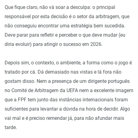
Que fique claro, não vá soar a desculpa: o principal
responsável por esta decisão é o setor da arbitragem, que
não conseguiu encontrar uma estratégia bem sucedida.
Deve parar para refletir e perceber o que deve mudar (eu
diria evoluir) para atingir o sucesso em 2026.
Depois sim, o contexto, o ambiente, a forma como o jogo é
tratado por cá. Dá demasiado nas vistas e lá fora não
gostam disso. Nem a presença de um dirigente português
no Comité de Arbitragem da UEFA nem a excelente imagem
que a FPF tem junto das instâncias internacionais foram
suficientes para levantar a dúvida na hora de decidir. Algo
vai mal e é preciso remendar já, para não afundar mais
tarde.