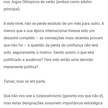
nos Jogos Olímpicos de verão (ambos como árbitro
principal).
A este nível, não se perde estatuto de um mês para outro. A
menos que a sua época internacional tivesse sido um
desastre completo – as nomeações mais recentes provam
que não foi – a questão da perda de confiança não terá
sido, seguramente, o motivo. Sendo assim, o que terá
justificado a ausência? Terá sido então uma decisão
meramente política?
Talvez, mas só em parte.
Que não vos soe a corporativismo (garanto-vos que não é),
mas estas designações assumem importância estratégica