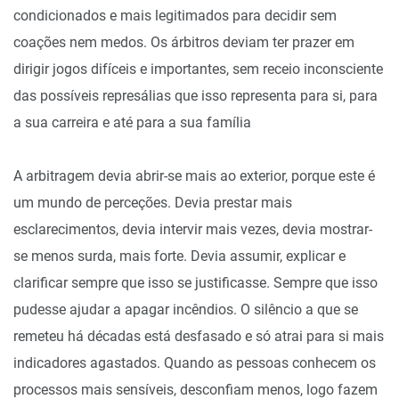
condicionados e mais legitimados para decidir sem
coações nem medos. Os árbitros deviam ter prazer em
dirigir jogos difíceis e importantes, sem receio inconsciente
das possíveis represálias que isso representa para si, para
a sua carreira e até para a sua família
A arbitragem devia abrir-se mais ao exterior, porque este é
um mundo de perceções. Devia prestar mais
esclarecimentos, devia intervir mais vezes, devia mostrar-
se menos surda, mais forte. Devia assumir, explicar e
clarificar sempre que isso se justificasse. Sempre que isso
pudesse ajudar a apagar incêndios. O silêncio a que se
remeteu há décadas está desfasado e só atrai para si mais
indicadores agastados. Quando as pessoas conhecem os
processos mais sensíveis, desconfiam menos, logo fazem