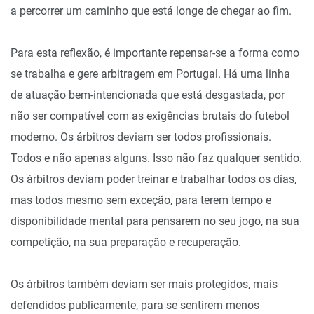
a percorrer um caminho que está longe de chegar ao fim.
Para esta reflexão, é importante repensar-se a forma como
se trabalha e gere arbitragem em Portugal. Há uma linha
de atuação bem-intencionada que está desgastada, por
não ser compatível com as exigências brutais do futebol
moderno. Os árbitros deviam ser todos profissionais.
Todos e não apenas alguns. Isso não faz qualquer sentido.
Os árbitros deviam poder treinar e trabalhar todos os dias,
mas todos mesmo sem exceção, para terem tempo e
disponibilidade mental para pensarem no seu jogo, na sua
competição, na sua preparação e recuperação.
Os árbitros também deviam ser mais protegidos, mais
defendidos publicamente, para se sentirem menos