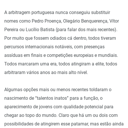
A arbitragem portuguesa nunca conseguiu substituir
nomes como Pedro Proença, Olegário Benquerença, Vítor
Pereira ou Lucílio Batista (para falar dos mais recentes).
Por muito que fossem odiados cá dentro, todos tiveram
percursos internacionais notáveis, com presenças
assíduas em finais e competições europeias e mundiais.
Todos marcaram uma era, todos atingiram a elite, todos
arbitraram vários anos ao mais alto nível.
Algumas opções mais ou menos recentes toldaram o
nascimento de “talentos inatos” para a função, o
aparecimento de jovens com qualidade potencial para
chegar ao topo do mundo. Claro que há um ou dois com
possibilidades de atingirem esse patamar, mas estão ainda