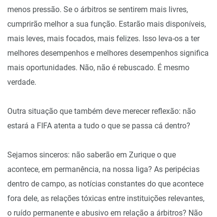
menos pressão. Se o árbitros se sentirem mais livres,
cumprirão melhor a sua função. Estarão mais disponíveis,
mais leves, mais focados, mais felizes. Isso leva-os a ter
melhores desempenhos e melhores desempenhos significa
mais oportunidades. Não, não é rebuscado. É mesmo
verdade.
Outra situação que também deve merecer reflexão: não
estará a FIFA atenta a tudo o que se passa cá dentro?
Sejamos sinceros: não saberão em Zurique o que
acontece, em permanência, na nossa liga? As peripécias
dentro de campo, as notícias constantes do que acontece
fora dele, as relações tóxicas entre instituições relevantes,
o ruído permanente e abusivo em relação a árbitros? Não