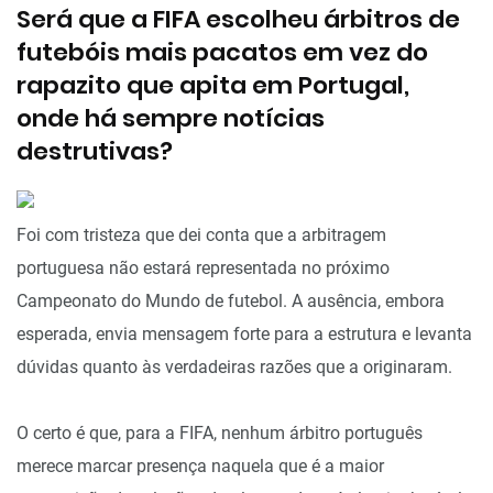
Será que a FIFA escolheu árbitros de
futebóis mais pacatos em vez do
rapazito que apita em Portugal,
onde há sempre notícias
destrutivas?
Foi com tristeza que dei conta que a arbitragem
portuguesa não estará representada no próximo
Campeonato do Mundo de futebol. A ausência, embora
esperada, envia mensagem forte para a estrutura e levanta
dúvidas quanto às verdadeiras razões que a originaram.
O certo é que, para a FIFA, nenhum árbitro português
merece marcar presença naquela que é a maior