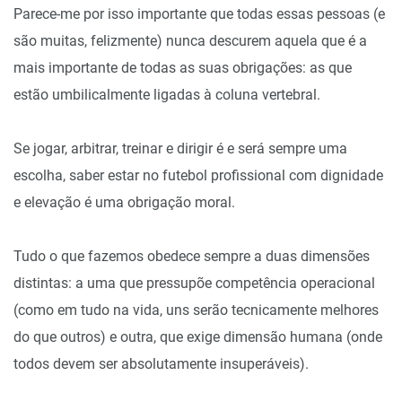
Parece-me por isso importante que todas essas pessoas (e
são muitas, felizmente) nunca descurem aquela que é a
mais importante de todas as suas obrigações: as que
estão umbilicalmente ligadas à coluna vertebral.
Se jogar, arbitrar, treinar e dirigir é e será sempre uma
escolha, saber estar no futebol profissional com dignidade
e elevação é uma obrigação moral.
Tudo o que fazemos obedece sempre a duas dimensões
distintas: a uma que pressupõe competência operacional
(como em tudo na vida, uns serão tecnicamente melhores
do que outros) e outra, que exige dimensão humana (onde
todos devem ser absolutamente insuperáveis).