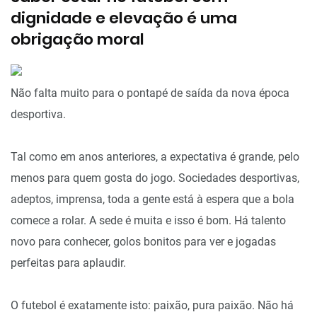
dignidade e elevação é uma
obrigação moral
Não falta muito para o pontapé de saída da nova época
desportiva.
Tal como em anos anteriores, a expectativa é grande, pelo
menos para quem gosta do jogo. Sociedades desportivas,
adeptos, imprensa, toda a gente está à espera que a bola
comece a rolar. A sede é muita e isso é bom. Há talento
novo para conhecer, golos bonitos para ver e jogadas
perfeitas para aplaudir.
O futebol é exatamente isto: paixão, pura paixão. Não há