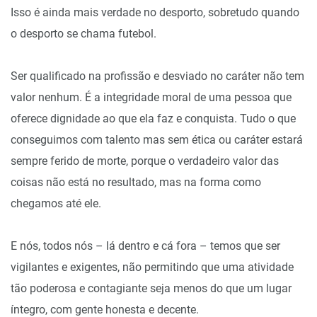
Isso é ainda mais verdade no desporto, sobretudo quando
o desporto se chama futebol.
Ser qualificado na profissão e desviado no caráter não tem
valor nenhum. É a integridade moral de uma pessoa que
oferece dignidade ao que ela faz e conquista. Tudo o que
conseguimos com talento mas sem ética ou caráter estará
sempre ferido de morte, porque o verdadeiro valor das
coisas não está no resultado, mas na forma como
chegamos até ele.
E nós, todos nós – lá dentro e cá fora – temos que ser
vigilantes e exigentes, não permitindo que uma atividade
tão poderosa e contagiante seja menos do que um lugar
íntegro, com gente honesta e decente.