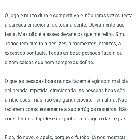
O jogo é muito duro e competitivo e, não raras vezes, testa
a carcaça emocional de toda a gente. Obviamente que
testa. Mas não é a esses devaneios que me refiro. Sim.
Todos têm direito a deslizes, a momentos infelizes, a
excessos pontuais. Todas as boas pessoas fazem ou
dizem coisas que nem sempre as define.
O que as pessoas boas nunca fazem é agir com malícia
deliberada, repetida, direcionada. As pessoas boas são
ambiciosas, mas não são gananciosas. Têm alma. Não
recorrem conscientemente a subterfúgios rasteiros. Não
consideram a hipótese de ganhar à margem das regras.
Fica, de novo, o apelo, porque o futebol já nos mostrou