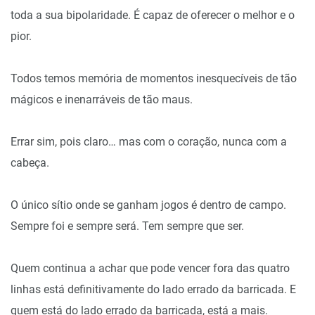
toda a sua bipolaridade. É capaz de oferecer o melhor e o
pior.
Todos temos memória de momentos inesquecíveis de tão
mágicos e inenarráveis de tão maus.
Errar sim, pois claro… mas com o coração, nunca com a
cabeça.
O único sítio onde se ganham jogos é dentro de campo.
Sempre foi e sempre será. Tem sempre que ser.
Quem continua a achar que pode vencer fora das quatro
linhas está definitivamente do lado errado da barricada. E
quem está do lado errado da barricada, está a mais.