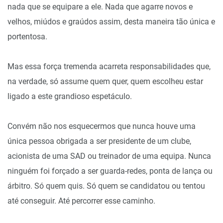
nada que se equipare a ele. Nada que agarre novos e
velhos, miúdos e graúdos assim, desta maneira tão única e
portentosa.
Mas essa força tremenda acarreta responsabilidades que,
na verdade, só assume quem quer, quem escolheu estar
ligado a este grandioso espetáculo.
Convém não nos esquecermos que nunca houve uma
única pessoa obrigada a ser presidente de um clube,
acionista de uma SAD ou treinador de uma equipa. Nunca
ninguém foi forçado a ser guarda-redes, ponta de lança ou
árbitro. Só quem quis. Só quem se candidatou ou tentou
até conseguir. Até percorrer esse caminho.