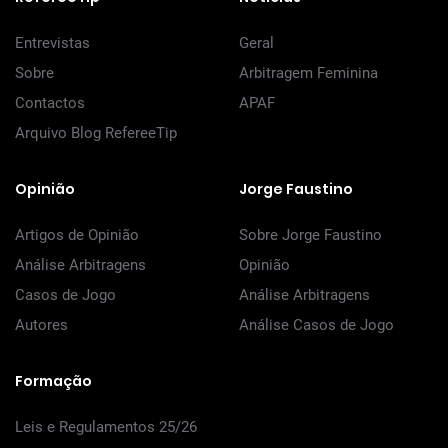
Entrevistas
Geral
Sobre
Arbitragem Feminina
Contactos
APAF
Arquivo Blog RefereeTip
Opinião
Jorge Faustino
Artigos de Opinião
Sobre Jorge Faustino
Análise Arbitragens
Opinião
Casos de Jogo
Análise Arbitragens
Autores
Análise Casos de Jogo
Formação
Leis e Regulamentos 25/26