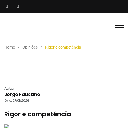
Home
Opiniões
Rigor e competência
Autor
Jorge Faustino
Data: 27/01/2026
Rigor e competência