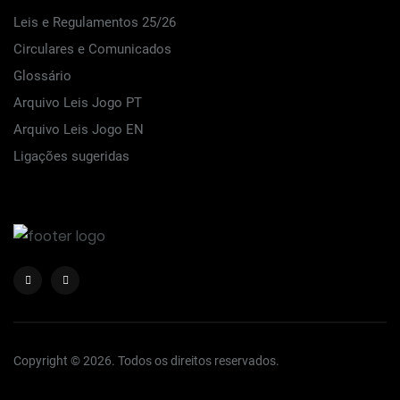
Leis e Regulamentos 25/26
Circulares e Comunicados
Glossário
Arquivo Leis Jogo PT
Arquivo Leis Jogo EN
Ligações sugeridas
Copyright © 2026. Todos os direitos reservados.