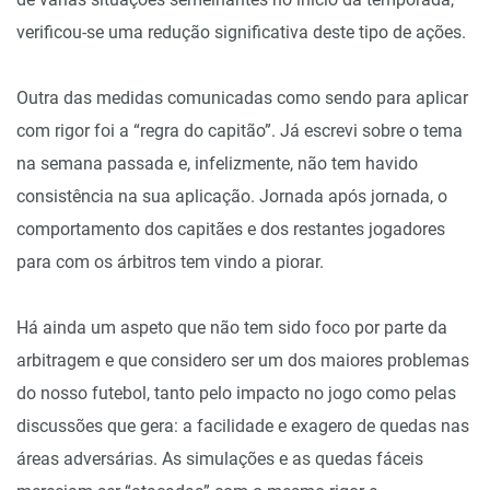
verificou-se uma redução significativa deste tipo de ações.
Outra das medidas comunicadas como sendo para aplicar
com rigor foi a “regra do capitão”. Já escrevi sobre o tema
na semana passada e, infelizmente, não tem havido
consistência na sua aplicação. Jornada após jornada, o
comportamento dos capitães e dos restantes jogadores
para com os árbitros tem vindo a piorar.
Há ainda um aspeto que não tem sido foco por parte da
arbitragem e que considero ser um dos maiores problemas
do nosso futebol, tanto pelo impacto no jogo como pelas
discussões que gera: a facilidade e exagero de quedas nas
áreas adversárias. As simulações e as quedas fáceis