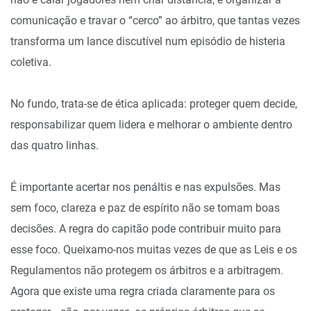
comunicação e travar o “cerco” ao árbitro, que tantas vezes
transforma um lance discutível num episódio de histeria
coletiva.
No fundo, trata-se de ética aplicada: proteger quem decide,
responsabilizar quem lidera e melhorar o ambiente dentro
das quatro linhas.
É importante acertar nos penáltis e nas expulsões. Mas
sem foco, clareza e paz de espírito não se tomam boas
decisões. A regra do capitão pode contribuir muito para
esse foco. Queixamo-nos muitas vezes de que as Leis e os
Regulamentos não protegem os árbitros e a arbitragem.
Agora que existe uma regra criada claramente para os