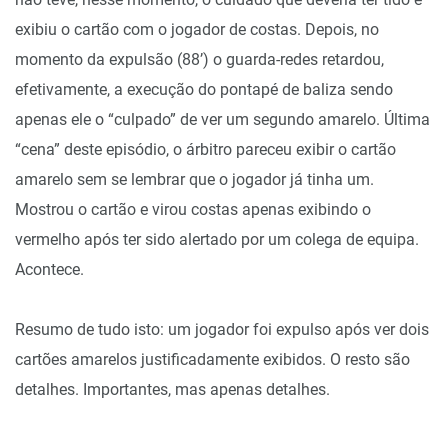
exibiu o cartão com o jogador de costas. Depois, no
momento da expulsão (88’) o guarda-redes retardou,
efetivamente, a execução do pontapé de baliza sendo
apenas ele o “culpado” de ver um segundo amarelo. Última
“cena” deste episódio, o árbitro pareceu exibir o cartão
amarelo sem se lembrar que o jogador já tinha um.
Mostrou o cartão e virou costas apenas exibindo o
vermelho após ter sido alertado por um colega de equipa.
Acontece.
Resumo de tudo isto: um jogador foi expulso após ver dois
cartões amarelos justificadamente exibidos. O resto são
detalhes. Importantes, mas apenas detalhes.