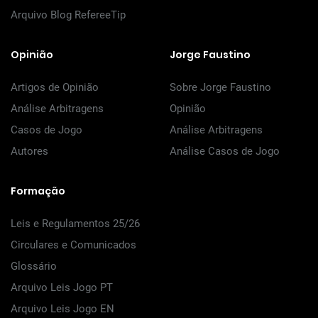
Arquivo Blog RefereeTip
Opinião
Jorge Faustino
Artigos de Opinião
Sobre Jorge Faustino
Análise Arbitragens
Opinião
Casos de Jogo
Análise Arbitragens
Autores
Análise Casos de Jogo
Formação
Leis e Regulamentos 25/26
Circulares e Comunicados
Glossário
Arquivo Leis Jogo PT
Arquivo Leis Jogo EN