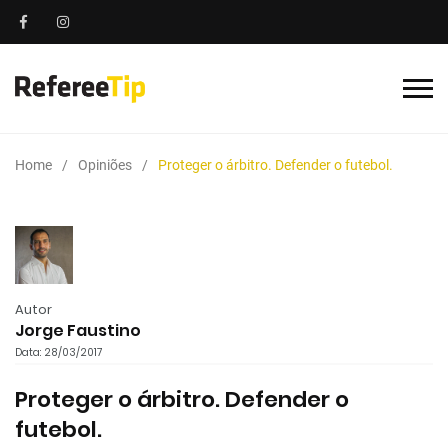
Home
Opiniões
Proteger o árbitro. Defender o futebol.
Autor
Jorge Faustino
Data: 28/03/2017
Proteger o árbitro. Defender o
futebol.