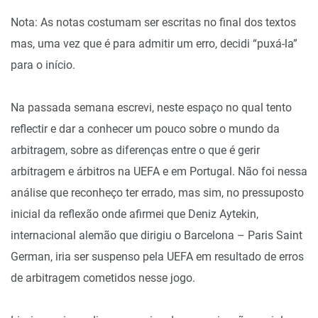
Nota: As notas costumam ser escritas no final dos textos
mas, uma vez que é para admitir um erro, decidi “puxá-la”
para o início.
Na passada semana escrevi, neste espaço no qual tento
reflectir e dar a conhecer um pouco sobre o mundo da
arbitragem, sobre as diferenças entre o que é gerir
arbitragem e árbitros na UEFA e em Portugal. Não foi nessa
análise que reconheço ter errado, mas sim, no pressuposto
inicial da reflexão onde afirmei que Deniz Aytekin,
internacional alemão que dirigiu o Barcelona – Paris Saint
German, iria ser suspenso pela UEFA em resultado de erros
de arbitragem cometidos nesse jogo.