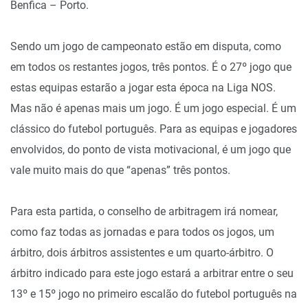
Benfica – Porto.
Sendo um jogo de campeonato estão em disputa, como
em todos os restantes jogos, três pontos. É o 27º jogo que
estas equipas estarão a jogar esta época na Liga NOS.
Mas não é apenas mais um jogo. É um jogo especial. É um
clássico do futebol português. Para as equipas e jogadores
envolvidos, do ponto de vista motivacional, é um jogo que
vale muito mais do que “apenas” três pontos.
Para esta partida, o conselho de arbitragem irá nomear,
como faz todas as jornadas e para todos os jogos, um
árbitro, dois árbitros assistentes e um quarto-árbitro. O
árbitro indicado para este jogo estará a arbitrar entre o seu
13º e 15º jogo no primeiro escalão do futebol português na