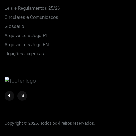
Leis e Regulamentos 25/26
Circulares e Comunicados
Glossário
Arquivo Leis Jogo PT
Arquivo Leis Jogo EN
Ligações sugeridas
Copyright © 2026. Todos os direitos reservados.