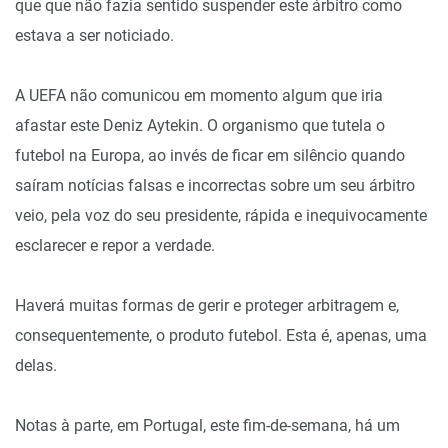
que que não fazia sentido suspender este árbitro como
estava a ser noticiado.
A UEFA não comunicou em momento algum que iria
afastar este Deniz Aytekin. O organismo que tutela o
futebol na Europa, ao invés de ficar em silêncio quando
saíram notícias falsas e incorrectas sobre um seu árbitro
veio, pela voz do seu presidente, rápida e inequivocamente
esclarecer e repor a verdade.
Haverá muitas formas de gerir e proteger arbitragem e,
consequentemente, o produto futebol. Esta é, apenas, uma
delas.
Notas à parte, em Portugal, este fim-de-semana, há um