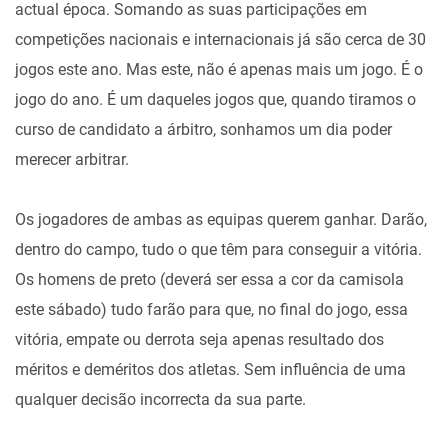
actual época. Somando as suas participações em
competições nacionais e internacionais já são cerca de 30
jogos este ano. Mas este, não é apenas mais um jogo. É o
jogo do ano. É um daqueles jogos que, quando tiramos o
curso de candidato a árbitro, sonhamos um dia poder
merecer arbitrar.
Os jogadores de ambas as equipas querem ganhar. Darão,
dentro do campo, tudo o que têm para conseguir a vitória.
Os homens de preto (deverá ser essa a cor da camisola
este sábado) tudo farão para que, no final do jogo, essa
vitória, empate ou derrota seja apenas resultado dos
méritos e deméritos dos atletas. Sem influência de uma
qualquer decisão incorrecta da sua parte.