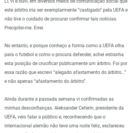
Li, vi e ouvi, em diversos meios de comunicação social que
este árbitro iria ser exemplarmente “castigado” pela UEFA e
não tive o cuidado de procurar confirmar tais notícias.
Precipitei-me. Errei.
No entanto, e porque conheço a forma como a UEFA olha
para o futebol e como o procura defender, achei estranha
esta posição de crucificar publicamente um árbitro. Foi por
essa razão que escrevi “alegado afastamento do árbitro…”
e não apenas “afastamento do árbitro”.
Ainda durante a passada semana vi confirmadas as
minhas desconfianças. Aleksander Ceferin, presidente da
UEFA, veio falar a público e, reconhecendo que o
internacional alemão não teve uma noite feliz, esclareceu