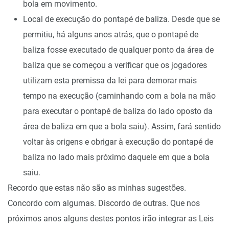
bola em movimento.
Local de execução do pontapé de baliza. Desde que se
permitiu, há alguns anos atrás, que o pontapé de
baliza fosse executado de qualquer ponto da área de
baliza que se começou a verificar que os jogadores
utilizam esta premissa da lei para demorar mais
tempo na execução (caminhando com a bola na mão
para executar o pontapé de baliza do lado oposto da
área de baliza em que a bola saiu). Assim, fará sentido
voltar às origens e obrigar à execução do pontapé de
baliza no lado mais próximo daquele em que a bola
saiu.
Recordo que estas não são as minhas sugestões.
Concordo com algumas. Discordo de outras. Que nos
próximos anos alguns destes pontos irão integrar as Leis