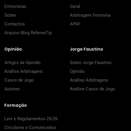
Entrevistas
Geral
Sobre
Arbitragem Feminina
Contactos
APAF
Arquivo Blog RefereeTip
Opinião
Jorge Faustino
Artigos de Opinião
Sobre Jorge Faustino
Análise Arbitragens
Opinião
Casos de Jogo
Análise Arbitragens
Autores
Análise Casos de Jogo
Formação
Leis e Regulamentos 25/26
Circulares e Comunicados