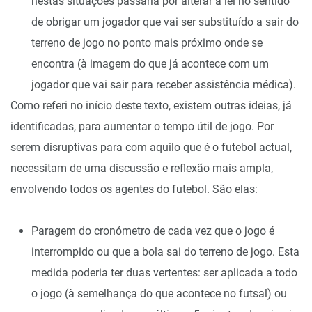
nestas situações passaria por alterar a lei no sentido
de obrigar um jogador que vai ser substituído a sair do
terreno de jogo no ponto mais próximo onde se
encontra (à imagem do que já acontece com um
jogador que vai sair para receber assistência médica).
Como referi no início deste texto, existem outras ideias, já
identificadas, para aumentar o tempo útil de jogo. Por
serem disruptivas para com aquilo que é o futebol actual,
necessitam de uma discussão e reflexão mais ampla,
envolvendo todos os agentes do futebol. São elas:
Paragem do cronómetro de cada vez que o jogo é
interrompido ou que a bola sai do terreno de jogo. Esta
medida poderia ter duas vertentes: ser aplicada a todo
o jogo (à semelhança do que acontece no futsal) ou