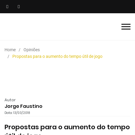
Home
Opiniões
Propostas para o aumento do tempo útil de jogo
Autor
Jorge Faustino
Data: 13/03/2018
Propostas para o aumento do tempo