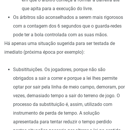
que apita para a execução do livre.
Os árbitros são aconselhados a serem mais rigorosos
com a contagem dos 6 segundos que o guarda-redes
pode ter a bola controlada com as suas mãos.
Há apenas uma situação sugerida para ser testada de
imediato (próxima época por exemplo):
Subsitituições. Os jogadores, porque não são
obrigados a sair a correr e porque a lei lhes permite
optar por sair pela linha de meio campo, demoram, por
vezes, demasiado tempo a sair do terreno de jogo. O
processo da substituição é, assim, utilizado com
instrumento de perda de tempo. A solução
apresentada para tentar reduzir o tempo perdido