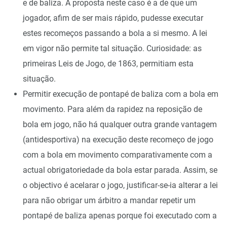
e de baliza. A proposta neste caso é a de que um
jogador, afim de ser mais rápido, pudesse executar
estes recomeços passando a bola a si mesmo. A lei
em vigor não permite tal situação. Curiosidade: as
primeiras Leis de Jogo, de 1863, permitiam esta
situação.
Permitir execução de pontapé de baliza com a bola em
movimento. Para além da rapidez na reposição de
bola em jogo, não há qualquer outra grande vantagem
(antidesportiva) na execução deste recomeço de jogo
com a bola em movimento comparativamente com a
actual obrigatoriedade da bola estar parada. Assim, se
o objectivo é acelarar o jogo, justificar-se-ia alterar a lei
para não obrigar um árbitro a mandar repetir um
pontapé de baliza apenas porque foi executado com a