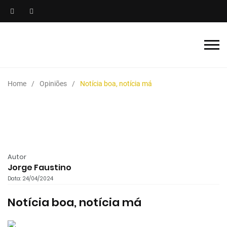
Home
Opiniões
Notícia boa, notícia má
Autor
Jorge Faustino
Data: 24/04/2024
Notícia boa, notícia má