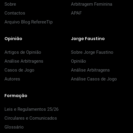
Sobre
Arbitragem Feminina
Contactos
APAF
Arquivo Blog RefereeTip
Opinião
Jorge Faustino
Artigos de Opinião
Sobre Jorge Faustino
Análise Arbitragens
Opinião
Casos de Jogo
Análise Arbitragens
Autores
Análise Casos de Jogo
Formação
Leis e Regulamentos 25/26
Circulares e Comunicados
Glossário