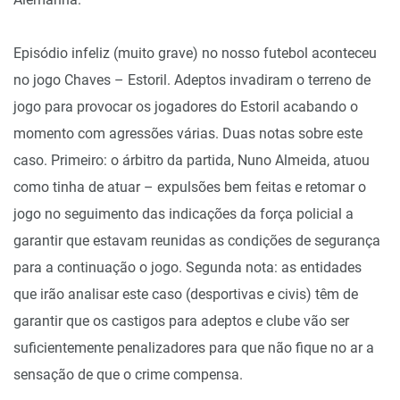
Episódio infeliz (muito grave) no nosso futebol aconteceu
no jogo Chaves – Estoril. Adeptos invadiram o terreno de
jogo para provocar os jogadores do Estoril acabando o
momento com agressões várias. Duas notas sobre este
caso. Primeiro: o árbitro da partida, Nuno Almeida, atuou
como tinha de atuar – expulsões bem feitas e retomar o
jogo no seguimento das indicações da força policial a
garantir que estavam reunidas as condições de segurança
para a continuação o jogo. Segunda nota: as entidades
que irão analisar este caso (desportivas e civis) têm de
garantir que os castigos para adeptos e clube vão ser
suficientemente penalizadores para que não fique no ar a
sensação de que o crime compensa.