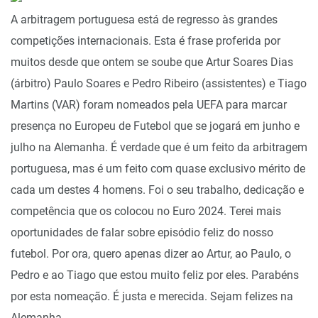
A arbitragem portuguesa está de regresso às grandes
competições internacionais. Esta é frase proferida por
muitos desde que ontem se soube que Artur Soares Dias
(árbitro) Paulo Soares e Pedro Ribeiro (assistentes) e Tiago
Martins (VAR) foram nomeados pela UEFA para marcar
presença no Europeu de Futebol que se jogará em junho e
julho na Alemanha. É verdade que é um feito da arbitragem
portuguesa, mas é um feito com quase exclusivo mérito de
cada um destes 4 homens. Foi o seu trabalho, dedicação e
competência que os colocou no Euro 2024. Terei mais
oportunidades de falar sobre episódio feliz do nosso
futebol. Por ora, quero apenas dizer ao Artur, ao Paulo, o
Pedro e ao Tiago que estou muito feliz por eles. Parabéns
por esta nomeação. É justa e merecida. Sejam felizes na
Alemanha.