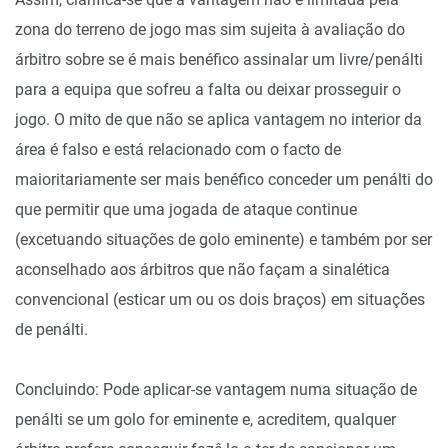
zona do terreno de jogo mas sim sujeita à avaliação do
árbitro sobre se é mais benéfico assinalar um livre/penálti
para a equipa que sofreu a falta ou deixar prosseguir o
jogo. O mito de que não se aplica vantagem no interior da
área é falso e está relacionado com o facto de
maioritariamente ser mais benéfico conceder um penálti do
que permitir que uma jogada de ataque continue
(excetuando situações de golo eminente) e também por ser
aconselhado aos árbitros que não façam a sinalética
convencional (esticar um ou os dois braços) em situações
de penálti.
Concluindo: Pode aplicar-se vantagem numa situação de
penálti se um golo for eminente e, acreditem, qualquer