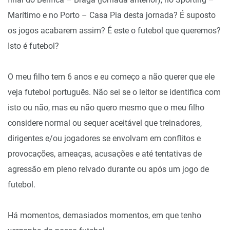
Marítimo e no Porto – Casa Pia desta jornada? É suposto
os jogos acabarem assim? É este o futebol que queremos?
Isto é futebol?
O meu filho tem 6 anos e eu começo a não querer que ele
veja futebol português. Não sei se o leitor se identifica com
isto ou não, mas eu não quero mesmo que o meu filho
considere normal ou sequer aceitável que treinadores,
dirigentes e/ou jogadores se envolvam em conflitos e
provocações, ameaças, acusações e até tentativas de
agressão em pleno relvado durante ou após um jogo de
futebol.
Há momentos, demasiados momentos, em que tenho