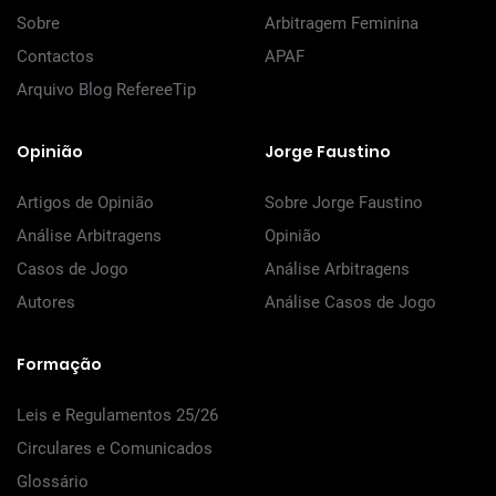
Sobre
Arbitragem Feminina
Contactos
APAF
Arquivo Blog RefereeTip
Opinião
Jorge Faustino
Artigos de Opinião
Sobre Jorge Faustino
Análise Arbitragens
Opinião
Casos de Jogo
Análise Arbitragens
Autores
Análise Casos de Jogo
Formação
Leis e Regulamentos 25/26
Circulares e Comunicados
Glossário