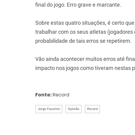
final do jogo. Erro grave e marcante.
Sobre estas quatro situações, é certo que
trabalhar com os seus atletas (jogadores 
probabilidade de tais erros se repetirem.
Vão ainda acontecer muitos erros até fina
impacto nos jogos como tiveram nestas p
Fonte:
Record
Jorge Faustino
Opinião
Record