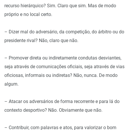
recurso hierárquico? Sim. Claro que sim. Mas de modo
próprio e no local certo.
– Dizer mal do adversário, da competição, do árbitro ou do
presidente rival? Não, claro que não.
– Promover direta ou indiretamente condutas desviantes,
seja através de comunicações oficiais, seja através de vias
oficiosas, informais ou indiretas? Não, nunca. De modo
algum.
– Atacar os adversários de forma recorrente e para lá do
contexto desportivo? Não. Obviamente que não.
– Contribuir, com palavras e atos, para valorizar o bom