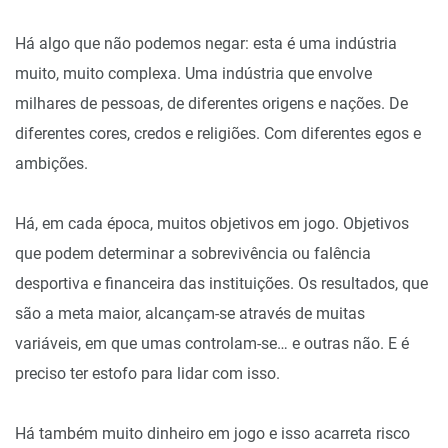
Há algo que não podemos negar: esta é uma indústria
muito, muito complexa. Uma indústria que envolve
milhares de pessoas, de diferentes origens e nações. De
diferentes cores, credos e religiões. Com diferentes egos e
ambições.
Há, em cada época, muitos objetivos em jogo. Objetivos
que podem determinar a sobrevivência ou falência
desportiva e financeira das instituições. Os resultados, que
são a meta maior, alcançam-se através de muitas
variáveis, em que umas controlam-se… e outras não. E é
preciso ter estofo para lidar com isso.
Há também muito dinheiro em jogo e isso acarreta risco