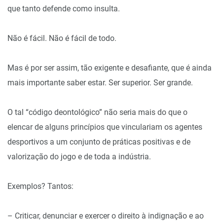
que tanto defende como insulta.
Não é fácil. Não é fácil de todo.
Mas é por ser assim, tão exigente e desafiante, que é ainda
mais importante saber estar. Ser superior. Ser grande.
O tal “código deontológico” não seria mais do que o
elencar de alguns princípios que vinculariam os agentes
desportivos a um conjunto de práticas positivas e de
valorização do jogo e de toda a indústria.
Exemplos? Tantos:
– Criticar, denunciar e exercer o direito à indignação e ao