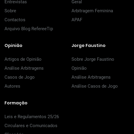
Entrevistas
Geral
Sobre
Arbitragem Feminina
Contactos
APAF
Arquivo Blog RefereeTip
Opinião
Jorge Faustino
Artigos de Opinião
Sobre Jorge Faustino
Análise Arbitragens
Opinião
Casos de Jogo
Análise Arbitragens
Autores
Análise Casos de Jogo
Formação
Leis e Regulamentos 25/26
Circulares e Comunicados