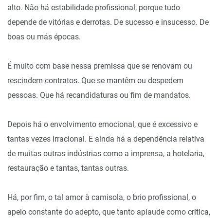
alto. Não há estabilidade profissional, porque tudo
depende de vitórias e derrotas. De sucesso e insucesso. De
boas ou más épocas.
É muito com base nessa premissa que se renovam ou
rescindem contratos. Que se mantêm ou despedem
pessoas. Que há recandidaturas ou fim de mandatos.
Depois há o envolvimento emocional, que é excessivo e
tantas vezes irracional. E ainda há a dependência relativa
de muitas outras indústrias como a imprensa, a hotelaria,
restauração e tantas, tantas outras.
Há, por fim, o tal amor à camisola, o brio profissional, o
apelo constante do adepto, que tanto aplaude como critica,