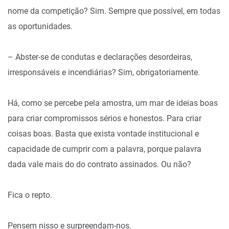
nome da competição? Sim. Sempre que possível, em todas
as oportunidades.
– Abster-se de condutas e declarações desordeiras,
irresponsáveis e incendiárias? Sim, obrigatoriamente.
Há, como se percebe pela amostra, um mar de ideias boas
para criar compromissos sérios e honestos. Para criar
coisas boas. Basta que exista vontade institucional e
capacidade de cumprir com a palavra, porque palavra
dada vale mais do do contrato assinados. Ou não?
Fica o repto.
Pensem nisso e surpreendam-nos.