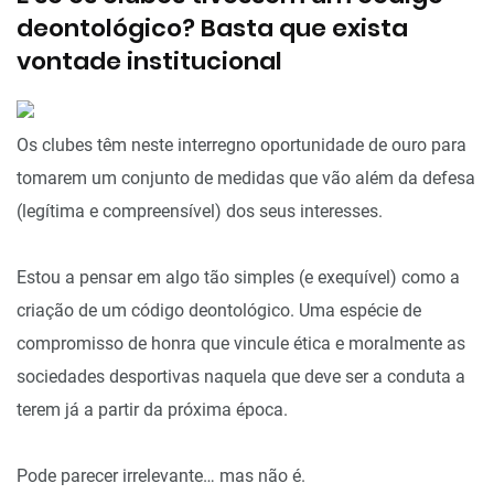
deontológico? Basta que exista
vontade institucional
Os clubes têm neste interregno oportunidade de ouro para
tomarem um conjunto de medidas que vão além da defesa
(legítima e compreensível) dos seus interesses.
Estou a pensar em algo tão simples (e exequível) como a
criação de um código deontológico. Uma espécie de
compromisso de honra que vincule ética e moralmente as
sociedades desportivas naquela que deve ser a conduta a
terem já a partir da próxima época.
Pode parecer irrelevante… mas não é.