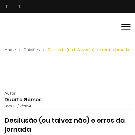
Home
Opiniões
Desilusão (ou talvez não) e erros da jornada
Autor
Duarte Gomes
Data: 03/12/2024
Desilusão (ou talvez não) e erros da
jornada