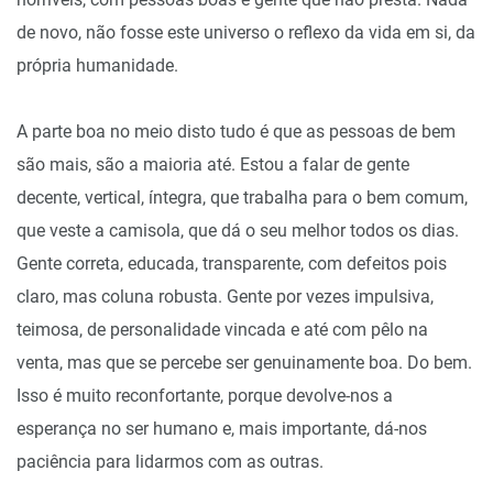
de novo, não fosse este universo o reflexo da vida em si, da
própria humanidade.
A parte boa no meio disto tudo é que as pessoas de bem
são mais, são a maioria até. Estou a falar de gente
decente, vertical, íntegra, que trabalha para o bem comum,
que veste a camisola, que dá o seu melhor todos os dias.
Gente correta, educada, transparente, com defeitos pois
claro, mas coluna robusta. Gente por vezes impulsiva,
teimosa, de personalidade vincada e até com pêlo na
venta, mas que se percebe ser genuinamente boa. Do bem.
Isso é muito reconfortante, porque devolve-nos a
esperança no ser humano e, mais importante, dá-nos
paciência para lidarmos com as outras.