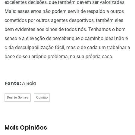
excelentes decisões, que também devem ser valorizadas.
Mais: esses erros não podem servir de respaldo a outros
cometidos por outros agentes desportivos, também eles
bem evidentes aos olhos de todos nós. Tenhamos o bom
senso e a elevação de perceber que o caminho ideal não é
o da desculpabilização fácil, mas o de cada um trabalhar a
base do seu próprio problema, na sua própria casa.
Fonte:
A Bola
Duarte Gomes
Opinião
Mais Opiniões