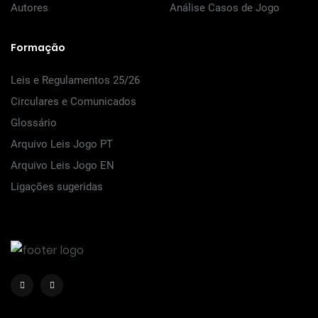
Autores
Análise Casos de Jogo
Formação
Leis e Regulamentos 25/26
Circulares e Comunicados
Glossário
Arquivo Leis Jogo PT
Arquivo Leis Jogo EN
Ligações sugeridas