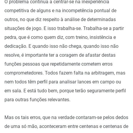
O problema continua a centrar-se na inexperiência
competitiva de alguns e na incompetência pontual de
outros, no que diz respeito à análise de determinadas
situações de jogo. E isso trabalha-se. Trabalha-se a partir
pedra, que é como quem diz, com treino, insistência e
dedicação. E quando isso não chega, quando isso não
resolve, é importante ter a coragem de afastar destas
funções pessoas que repetidamente cometem erros
comprometedores. Todos fazem falta na arbitragem, mas
nem todos têm perfil para analisar lances em campo ou
em sala. E está tudo bem, porque terão seguramente perfil
para outras funções relevantes.
Mas os tais erros, que na verdade contaram-se pelos dedos
de uma só mão, aconteceram entre centenas e centenas de