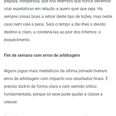
pegada, inesperada, que nos relembra que nunca devemos
criar expetativas em relação a quem quer que seja. Há
sempre coisas boas a retirar deste tipo de lições, mas neste
caso nem vale a pena. Será o tempo a dar-lhes o devido
destino e, claro, a condená-las ao pior dos infernos: o
esquecimento.
Fim de semana com erros de arbitragem
Alguns jogos mais mediáticos da última jornada tiveram
erros de arbitragem com impacto nos resultados finais. É
preciso dizê-lo de forma clara e com sentido crítico
fundamentado, porque só esse pode ajudar a classe a
crescer.