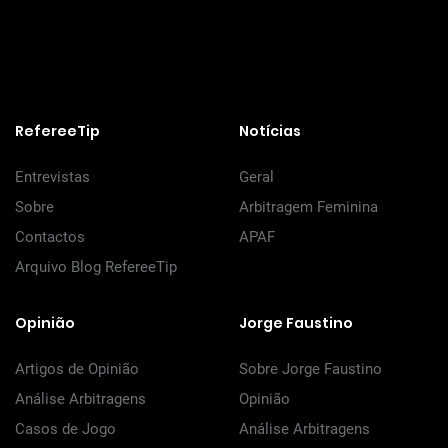
RefereeTip
Notícias
Entrevistas
Geral
Sobre
Arbitragem Feminina
Contactos
APAF
Arquivo Blog RefereeTip
Opinião
Jorge Faustino
Artigos de Opinião
Sobre Jorge Faustino
Análise Arbitragens
Opinião
Casos de Jogo
Análise Arbitragens