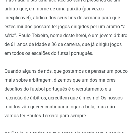
árbitro que, em nome de uma paixão (por vezes
inexplicável), abdica dos seus fins de semana para que
estes miúdos possam ter jogos dirigidos por um árbitro “à
séria”. Paulo Teixeira, nome deste herói, é um jovem árbitro
de 61 anos de idade e 36 de carreira, que já dirigiu jogos
em todos os escalões do futsal português.
Quando alguns de nós, que gostamos de pensar um pouco
mais sobre arbitragem, dizemos que um dos maiores
desafios do futebol português é o recrutamento e a
retenção de árbitros, acreditem que é mesmo! Os nossos
miúdos vão querer continuar a jogar à bola, mas não
vamos ter Paulos Teixeira para sempre.