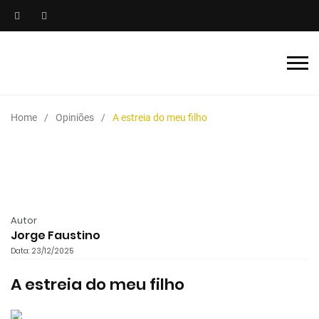
Home
Opiniões
A estreia do meu filho
Autor
Jorge Faustino
Data: 23/12/2025
A estreia do meu filho