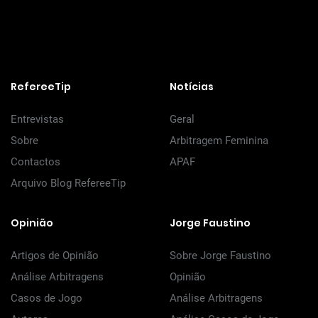
RefereeTip
Notícias
Entrevistas
Geral
Sobre
Arbitragem Feminina
Contactos
APAF
Arquivo Blog RefereeTip
Opinião
Jorge Faustino
Artigos de Opinião
Sobre Jorge Faustino
Análise Arbitragens
Opinião
Casos de Jogo
Análise Arbitragens