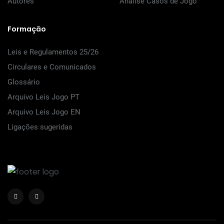
Autores
Análise Casos de Jogo
Formação
Leis e Regulamentos 25/26
Circulares e Comunicados
Glossário
Arquivo Leis Jogo PT
Arquivo Leis Jogo EN
Ligações sugeridas