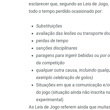
esclarecer que, segundo as Leis de Jogo,
todo o tempo perdido ocasionado por:
Substituições
avaliação das lesões ou transporte dos
perdas de tempo
sanções disciplinares
paragens para ingerir bebidas ou por 
da competição
qualquer outra causa, incluindo qualq
exemplo celebração de golos)
Situações em que a comunicação e/o
do jogo (situação ainda não inscrita 
experimental)
As Leis de Jogo referem ainda que
muitas