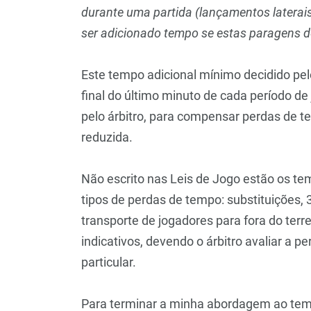
durante uma partida (lançamentos laterais
ser adicionado tempo se estas paragens d
Este tempo adicional mínimo decidido pelo 
final do último minuto de cada período 
pelo árbitro, para compensar perdas de 
reduzida.
Não escrito nas Leis de Jogo estão os tem
tipos de perdas de tempo: substituições,
transporte de jogadores para fora do ter
indicativos, devendo o árbitro avaliar a
particular.
Para terminar a minha abordagem ao tema