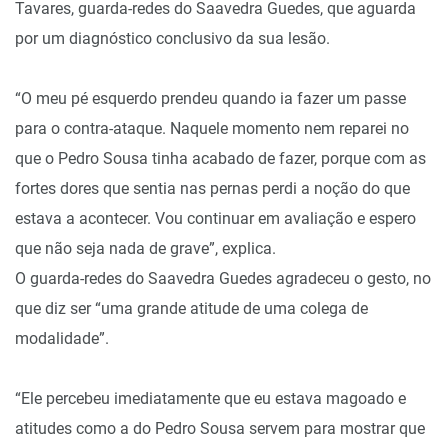
Tavares, guarda-redes do Saavedra Guedes, que aguarda
por um diagnóstico conclusivo da sua lesão.
“O meu pé esquerdo prendeu quando ia fazer um passe
para o contra-ataque. Naquele momento nem reparei no
que o Pedro Sousa tinha acabado de fazer, porque com as
fortes dores que sentia nas pernas perdi a noção do que
estava a acontecer. Vou continuar em avaliação e espero
que não seja nada de grave”, explica.
O guarda-redes do Saavedra Guedes agradeceu o gesto, no
que diz ser “uma grande atitude de uma colega de
modalidade”.
“Ele percebeu imediatamente que eu estava magoado e
atitudes como a do Pedro Sousa servem para mostrar que