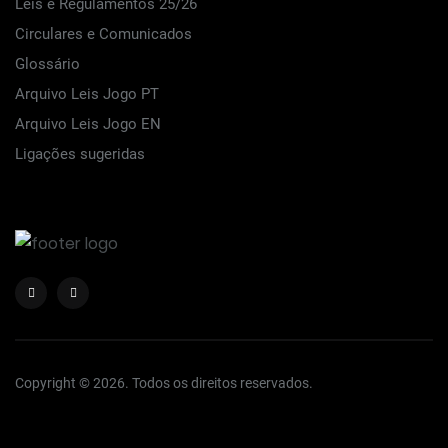
Leis e Regulamentos 25/26
Circulares e Comunicados
Glossário
Arquivo Leis Jogo PT
Arquivo Leis Jogo EN
Ligações sugeridas
Copyright © 2026. Todos os direitos reservados.