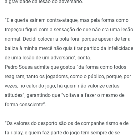
a gravidade da lesão do adversário.
“Ele queria sair em contra-ataque, mas pela forma como
tropeçou fiquei com a sensação de que não era uma lesão
normal. Decidi colocar a bola fora, porque apesar de ter a
baliza à minha mercê não quis tirar partido da infelicidade
de uma lesão de um adversário”, conta.
Pedro Sousa admite que gostou “da forma como todos
reagiram, tanto os jogadores, como o público, porque, por
vezes, no calor do jogo, há quem não valorize certas
atitudes”, garantindo que “voltava a fazer o mesmo de
forma consciente”.
“Os valores do desporto são os de companheirismo e de
fair-play, e quem faz parte do jogo tem sempre de se