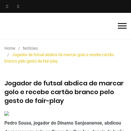
Home
Notícias
Jogador de futsal abdica de marcar golo e recebe cartão
branco pelo gesto de fair-play
Jogador de futsal abdica de marcar
golo e recebe cartão branco pelo
gesto de fair-play
Pedro Sousa, jogador do Dínamo Sanjoanense, abdicou