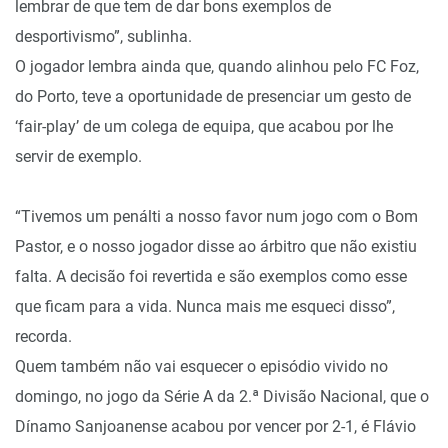
lembrar de que tem de dar bons exemplos de
desportivismo”, sublinha.
O jogador lembra ainda que, quando alinhou pelo FC Foz,
do Porto, teve a oportunidade de presenciar um gesto de
‘fair-play’ de um colega de equipa, que acabou por lhe
servir de exemplo.
“Tivemos um penálti a nosso favor num jogo com o Bom
Pastor, e o nosso jogador disse ao árbitro que não existiu
falta. A decisão foi revertida e são exemplos como esse
que ficam para a vida. Nunca mais me esqueci disso”,
recorda.
Quem também não vai esquecer o episódio vivido no
domingo, no jogo da Série A da 2.ª Divisão Nacional, que o
Dínamo Sanjoanense acabou por vencer por 2-1, é Flávio